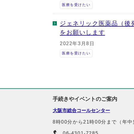
医療を受けたい
ジェネリック医薬品（後
をお願いします
2022年3月8日
医療を受けたい
手続きやイベントのご案内
大阪市総合コールセンター
8時00分から21時00分まで（年
06-4301-7285