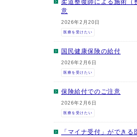
柔道整復師による施術（
意
2026年2月20日
医療を受けたい
国民健康保険の給付
2026年2月6日
医療を受けたい
保険給付でのご注意
2026年2月6日
医療を受けたい
「マイナ受付」ができる