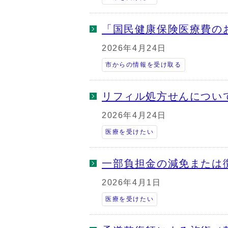
「国民健康保険医療費の
2026年4月24日
市からの情報を受け取る
リフィル処方せんについ
2026年4月24日
医療を受けたい
一部負担金の減免または
2026年4月1日
医療を受けたい