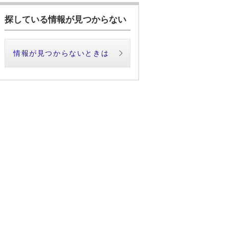
探している情報が見つからない
情報が見つからないときは