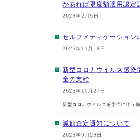
があれば限度額適用認定
2026年2月5日
セルフメディケーション
2025年11月19日
新型コロナウイルス感染
金の支給
2025年10月27日
新型コロナウイルス感染症に伴う
減額査定通知について
2025年9月26日