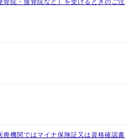
整骨院・接骨院など）を受けるときのご注
医療機関ではマイナ保険証又は資格確認書