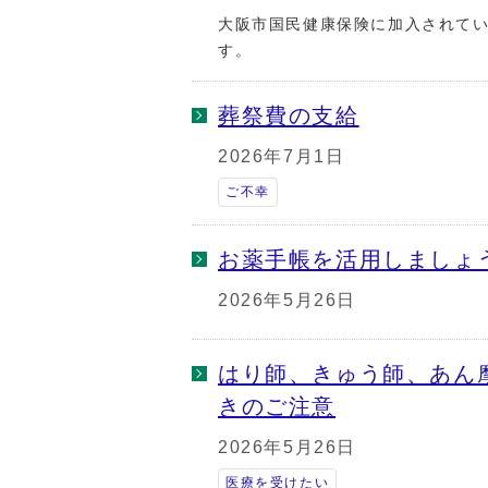
大阪市国民健康保険に加入されて
す。
葬祭費の支給
2026年7月1日
ご不幸
お薬手帳を活用しましょ
2026年5月26日
はり師、きゅう師、あん
きのご注意
2026年5月26日
医療を受けたい