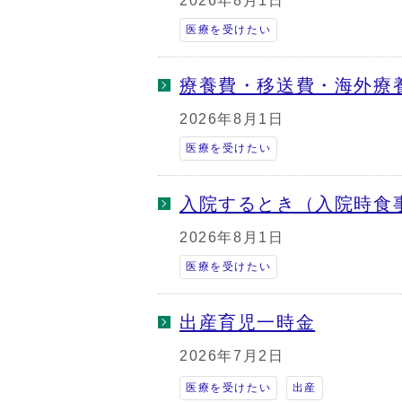
2026年8月1日
医療を受けたい
療養費・移送費・海外療
2026年8月1日
医療を受けたい
入院するとき（入院時食
2026年8月1日
医療を受けたい
出産育児一時金
2026年7月2日
医療を受けたい
出産