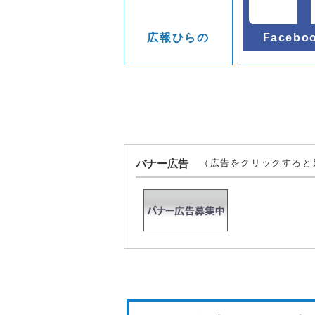
広報ひらの
Facebo
バナー広告
（広告をクリックすると