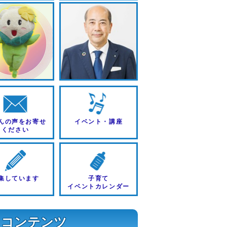
んの声をお寄せ
イベント・講座
ください
集しています
子育て
イベントカレンダー
るコンテンツ