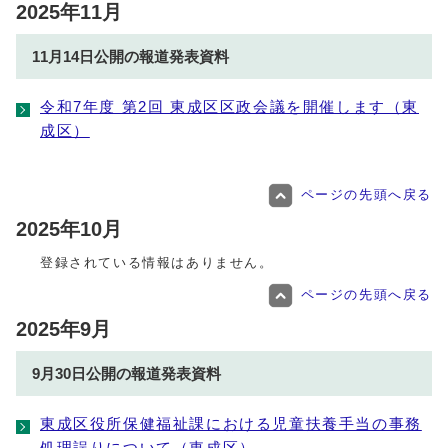
2025年11月
11月14日公開の報道発表資料
令和7年度 第2回 東成区区政会議を開催します（東
成区）
ページの先頭へ戻る
2025年10月
登録されている情報はありません。
ページの先頭へ戻る
2025年9月
9月30日公開の報道発表資料
東成区役所保健福祉課における児童扶養手当の事務