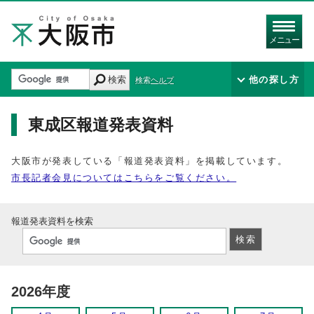
メニュー
検索
他の探し方
検索ヘルプ
東成区報道発表資料
大阪市が発表している「報道発表資料」を掲載しています。
市長記者会見についてはこちらをご覧ください。
報道発表資料を検索
2026年度