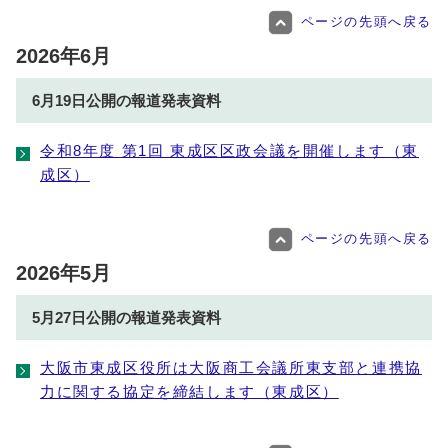
ページの先頭へ戻る
2026年6月
6月19日公開の報道発表資料
令和8年度 第1回 東成区区政会議を開催します（東
成区）
ページの先頭へ戻る
2026年5月
5月27日公開の報道発表資料
大阪市東成区役所は大阪商工会議所東支部と連携協
力に関する協定を締結します（東成区）