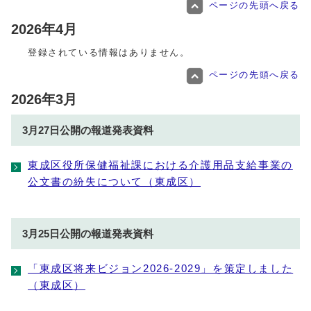
ページの先頭へ戻る
2026年4月
登録されている情報はありません。
ページの先頭へ戻る
2026年3月
3月27日公開の報道発表資料
東成区役所保健福祉課における介護用品支給事業の
公文書の紛失について（東成区）
3月25日公開の報道発表資料
「東成区将来ビジョン2026-2029」を策定しました
（東成区）