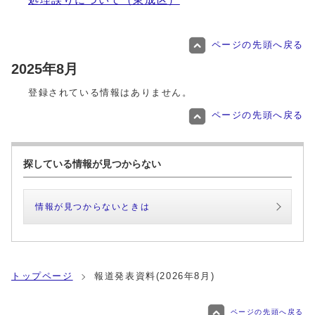
処理誤りについて（東成区）
ページの先頭へ戻る
2025年8月
登録されている情報はありません。
ページの先頭へ戻る
探している情報が見つからない
情報が見つからないときは
トップページ
報道発表資料(2026年8月)
ページの先頭へ戻る