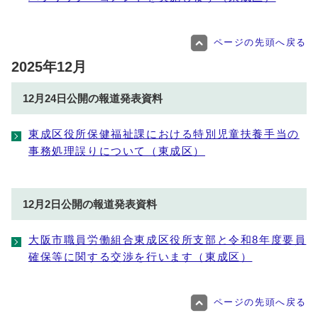
ページの先頭へ戻る
2025年12月
12月24日公開の報道発表資料
東成区役所保健福祉課における特別児童扶養手当の
事務処理誤りについて（東成区）
12月2日公開の報道発表資料
大阪市職員労働組合東成区役所支部と令和8年度要員
確保等に関する交渉を行います（東成区）
ページの先頭へ戻る