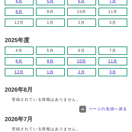
4月
5月
6月
7月
8月
9月
10月
11月
12月
1月
2月
3月
2025年度
4月
5月
6月
7月
8月
9月
10月
11月
12月
1月
2月
3月
2026年8月
登録されている情報はありません。
ページの先頭へ戻る
2026年7月
登録されている情報はありません。