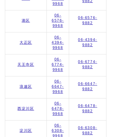
9882
9968
06-
06-6576-
港区
6576-
9882
9968
06-
06-4394-
大正区
4394-
9882
9968
06-
06-6774-
天王寺区
6774-
9882
9968
06-
06-6647-
浪速区
6647-
9882
9968
06-
06-6478-
西淀川区
6478-
9882
9968
06-
06-6308-
淀川区
6308-
9882
9968