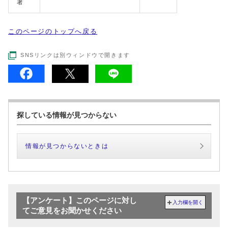
署
このページのトップへ戻る
SNSリンクは別ウィンドウで開きます
探している情報が見つからない
情報が見つからないときは
【アンケート】このページに対し
入力欄を開く
てご意見をお聞かせください