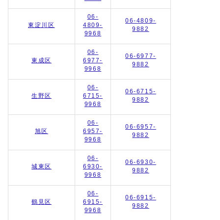
06-
06-4809-
東淀川区
4809-
9882
9968
06-
06-6977-
東成区
6977-
9882
9968
06-
06-6715-
生野区
6715-
9882
9968
06-
06-6957-
旭区
6957-
9882
9968
06-
06-6930-
城東区
6930-
9882
9968
06-
06-6915-
鶴見区
6915-
9882
9968