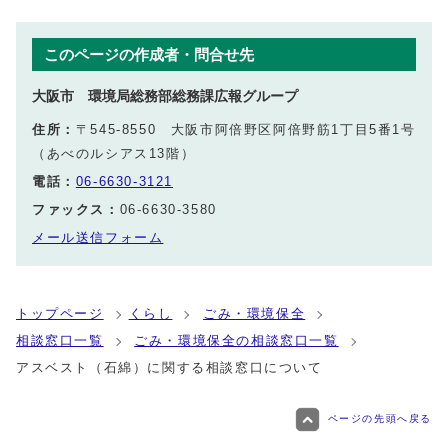
このページの作成者・問合せ先
大阪市 環境局総務部総務課広報グループ
住所：
〒545-8550 大阪市阿倍野区阿倍野筋1丁目5番1号
（あべのルシアス13階）
電話：
06-6630-3121
ファックス：
06-6630-3580
メール送信フォーム
トップページ
くらし
ごみ・環境保全
相談窓口一覧
ごみ・環境保全の相談窓口一覧
アスベスト（石綿）に関する相談窓口について
ページの先頭へ戻る