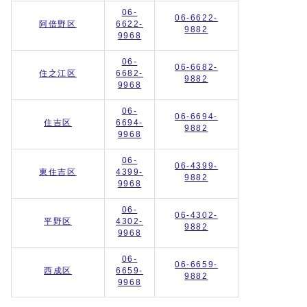
06-
06-6622-
阿倍野区
6622-
9882
9968
06-
06-6682-
住之江区
6682-
9882
9968
06-
06-6694-
住吉区
6694-
9882
9968
06-
06-4399-
東住吉区
4399-
9882
9968
06-
06-4302-
平野区
4302-
9882
9968
06-
06-6659-
西成区
6659-
9882
9968