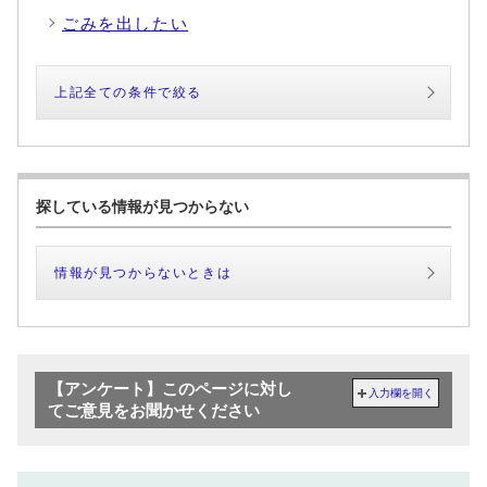
ごみを出したい
上記全ての条件で絞る
探している情報が見つからない
情報が見つからないときは
【アンケート】このページに対し
入力欄を開く
てご意見をお聞かせください