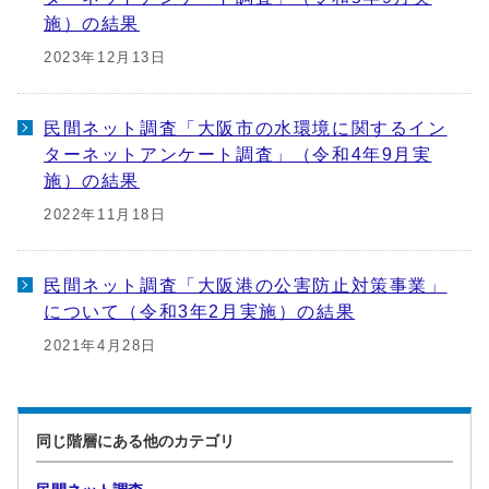
施）の結果
2023年12月13日
民間ネット調査「大阪市の水環境に関するイン
ターネットアンケート調査」（令和4年9月実
施）の結果
2022年11月18日
民間ネット調査「大阪港の公害防止対策事業」
について（令和3年2月実施）の結果
2021年4月28日
同じ階層にある他のカテゴリ