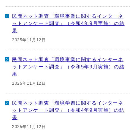
民間ネット調査「環境事業に関するインターネ
ットアンケート調査」（令和4年9月実施）の結
果
2025年11月12日
民間ネット調査「環境事業に関するインターネ
ットアンケート調査」（令和5年9月実施）の結
果
2025年11月12日
民間ネット調査「環境学習に関するインターネ
ットアンケート調査」（令和4年9月実施）の結
果
2025年11月12日