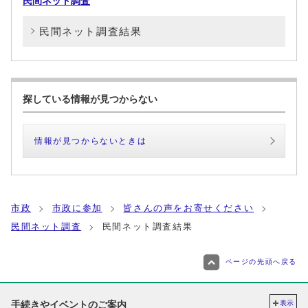
民間ネット調査
民間ネット調査結果
探している情報が見つからない
情報が見つからないときは
市政
市政に参加
皆さんの声をお寄せください
民間ネット調査
民間ネット調査結果
ページの先頭へ戻る
手続きやイベントのご案内
表示