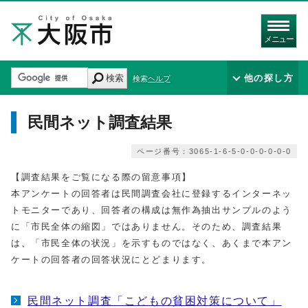
メニュー
検索
他の探し方
検索ヘルプ
民間ネット調査結果
ページ番号：3065-1-6-5-0-0-0-0-0-0
【調査結果をご覧になる際の留意事項】
本アンケートの回答者は民間調査会社に登録するインターネッ
トモニターであり、回答者の構成は無作為抽出サンプルのよう
に「市民全体の縮図」ではありません。そのため、調査結果
は、「市民全体の状況」を示すものではなく、あくまで本アン
ケートの回答者の回答状況にとどまります。
民間ネット調査「こどもの貧困対策について」