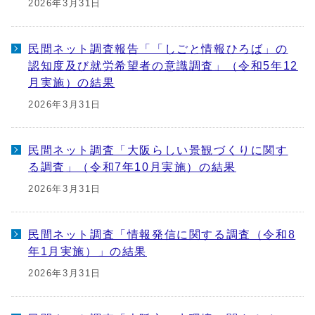
2026年3月31日
民間ネット調査報告「「しごと情報ひろば」の
認知度及び就労希望者の意識調査」（令和5年12
月実施）の結果
2026年3月31日
民間ネット調査「大阪らしい景観づくりに関す
る調査」（令和7年10月実施）の結果
2026年3月31日
民間ネット調査「情報発信に関する調査（令和8
年1月実施）」の結果
2026年3月31日