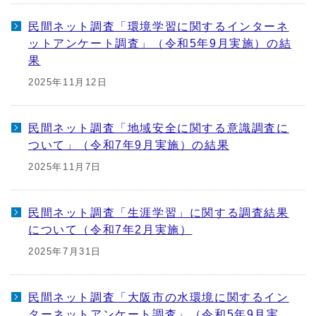
民間ネット調査「環境学習に関するインターネ
ットアンケート調査」（令和5年9月実施）の結
果
2025年11月12日
民間ネット調査「地域安全に関する意識調査に
ついて」（令和7年9月実施）の結果
2025年11月7日
民間ネット調査「生涯学習」に関する調査結果
について（令和7年2月実施）
2025年7月31日
民間ネット調査「大阪市の水環境に関するイン
ターネットアンケート調査」（令和5年9月実