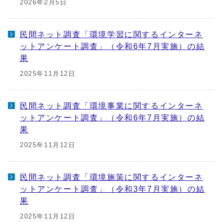
2026年2月5日
民間ネット調査「環境学習に関するインターネ
ットアンケート調査」（令和6年7月実施）の結
果
2025年11月12日
民間ネット調査「環境事業に関するインターネ
ットアンケート調査」（令和6年7月実施）の結
果
2025年11月12日
民間ネット調査「環境施策に関するインターネ
ットアンケート調査」（令和3年7月実施）の結
果
2025年11月12日