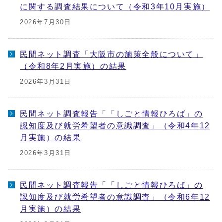
に関する調査結果について（令和3年10月実施）
2026年7月30日
民間ネット調査「大阪市の施策全般について」
（令和8年2月実施）の結果
2026年3月31日
民間ネット調査報告「「しごと情報ひろば」の
認知度及び就労希望者の意識調査」（令和4年12
月実施）の結果
2026年3月31日
民間ネット調査報告「「しごと情報ひろば」の
認知度及び就労希望者の意識調査」（令和6年12
月実施）の結果