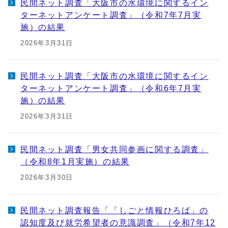
民間ネット調査「大阪市の水環境に関するイン
ターネットアンケート調査」（令和7年7月実
施）の結果
2026年3月31日
民間ネット調査「大阪市の水環境に関するイン
ターネットアンケート調査」（令和6年7月実
施）の結果
2026年3月31日
民間ネット調査「男女共同参画に関する調査」
（令和8年1月実施）の結果
2026年3月30日
民間ネット調査報告「「しごと情報ひろば」の
認知度及び就労希望者の意識調査」（令和7年12