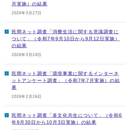
月実施）の結果
2026年3月27日
民間ネット調査「消費生活に関する意識調査に
ついて」（令和7年9月10日から9月12日実施）
の結果
2026年3月24日
民間ネット調査「環境事業に関するインターネ
ットアンケート調査」（令和7年7月実施）の結
果
2026年2月26日
民間ネット調査「多文化共生について」（令和6
年9月30日から10月3日実施）の結果