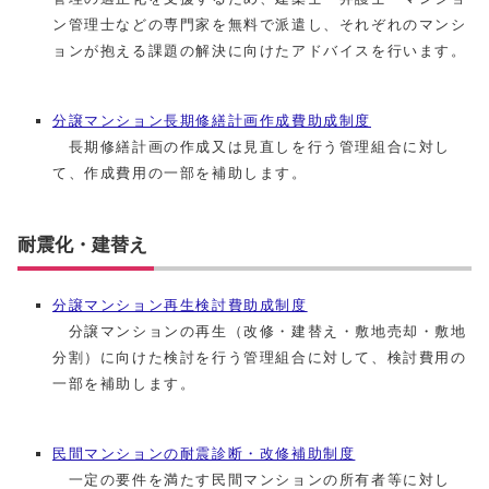
ン管理士などの専門家を無料で派遣し、それぞれのマンシ
ョンが抱える課題の解決に向けたアドバイスを行います。
分譲マンション長期修繕計画作成費助成制度
長期修繕計画の作成又は見直しを行う管理組合に対し
て、作成費用の一部を補助します。
耐震化・建替え
分譲マンション再生検討費助成制度
分譲マンションの再生（改修・建替え・敷地売却・敷地
分割）に向けた検討を行う管理組合に対して、検討費用の
一部を補助します。
民間マンションの耐震診断・改修補助制度
一定の要件を満たす民間マンションの所有者等に対し