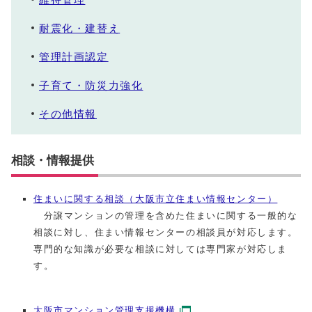
耐震化・建替え
管理計画認定
子育て・防災力強化
その他情報
相談・情報提供
住まいに関する相談（大阪市立住まい情報センター）
分譲マンションの管理を含めた住まいに関する一般的な
相談に対し、住まい情報センターの相談員が対応します。
専門的な知識が必要な相談に対しては専門家が対応しま
す。
大阪市マンション管理支援機構