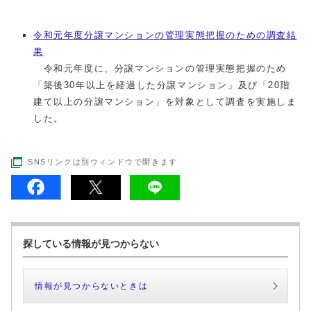
令和元年度分譲マンションの管理実態把握のための調査結
果
令和元年度に、分譲マンションの管理実態把握のため
「築後30年以上を経過した分譲マンション」及び「20階
建て以上の分譲マンション」を対象として調査を実施しま
した。
SNSリンクは別ウィンドウで開きます
探している情報が見つからない
情報が見つからないときは