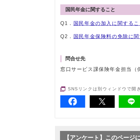
国民年金に関すること
Q1．
国民年金の加入に関するこ
Q2．
国民年金保険料の免除に関
問合せ先
窓口サービス課保険年金担当（
SNSリンクは別ウィンドウで開
【アンケート】このページ