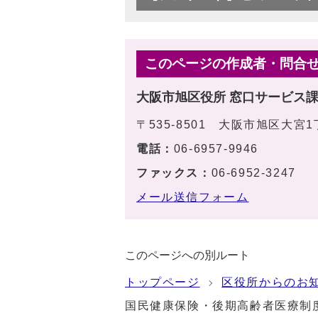
このページの作成者・問合
大阪市旭区役所 窓口サービス
〒535-8501 大阪市旭区大宮
電話：
06-6957-9946
ファックス：
06-6952-3247
メール送信フォーム
このページへの別ルート
トップページ
区役所からのお
国民健康保険・後期高齢者医療制