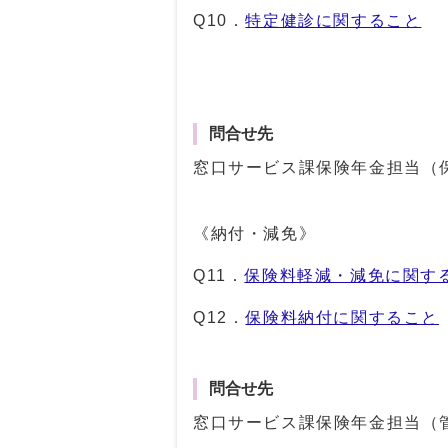
Q10．
特定健診に関すること
問合せ先
窓口サービス課保険年金担当（
《納付・減免》
Q11．
保険料軽減・減免に関す
Q12．
保険料納付に関すること
問合せ先
窓口サービス課保険年金担当（