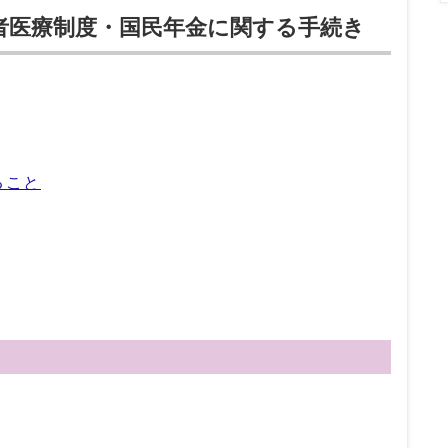
者医療制度・国民年金に関する手続き
ること