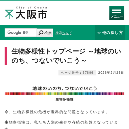
メニュー
検索
他の探し方
検索ヘルプ
生物多様性トップページ ～地球のい
のち、つないでいこう～
ページ番号：67896
2026年2月26日
今、生物多様性の危機が世界的な問題となっています。
生物多様性は、私たち人類の生存や存続の基盤となっていま