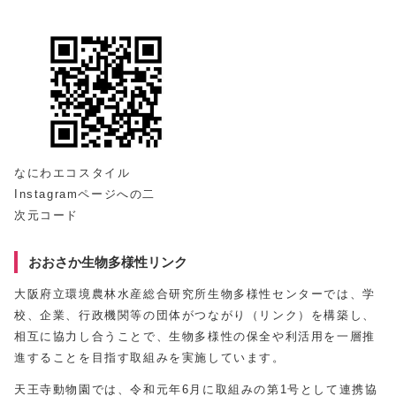
なにわエコスタイル
Instagramページへの二
次元コード
おおさか生物多様性リンク
大阪府立環境農林水産総合研究所生物多様性センターでは、学
校、企業、行政機関等の団体がつながり（リンク）を構築し、
相互に協力し合うことで、生物多様性の保全や利活用を一層推
進することを目指す取組みを実施しています。
天王寺動物園では、令和元年6月に取組みの第1号として連携協