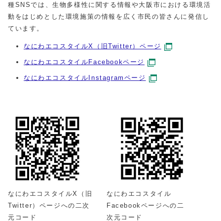
種SNSでは、生物多様性に関する情報や大阪市における環境活
動をはじめとした環境施策の情報を広く市民の皆さんに発信し
ています。
なにわエコスタイルX（旧Twitter）ページ
なにわエコスタイルFacebookページ
なにわエコスタイルInstagramページ
なにわエコスタイルX（旧
なにわエコスタイル
Twitter）ページへの二次
Facebookページへの二
元コード
次元コード