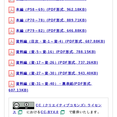
本編（P58～69）(PDF形式, 962.18KB)
本編（P70～78）(PDF形式, 889.71KB)
本編（P79～82）(PDF形式, 646.88KB)
資料編（目次・資-1～資-4）(PDF形式, 687.88KB)
資料編（資-5～資-16）(PDF形式, 788.15KB)
資料編（資-17～資-26）(PDF形式, 737.26KB)
資料編（資-27～資-30）(PDF形式, 943.40KB)
資料編（資-31～資-40）・裏表紙(PDF形式,
607.13KB)
CC（クリエイティブコモンズ）ライセン
ス
における
CC-BY4.0
で提供いたします。