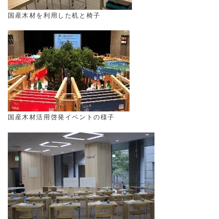
国産木材を利用した机と椅子
国産木材活用啓発イベントの様子