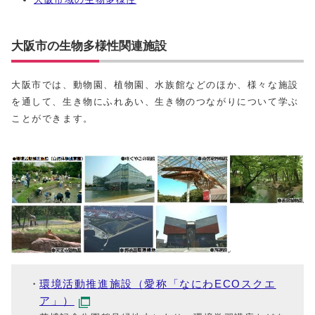
大阪市の生物多様性関連施設
大阪市では、動物園、植物園、水族館などのほか、様々な施設
を通して、生き物にふれあい、生き物のつながりについて学ぶ
ことができます。
環境活動推進施設（愛称「なにわECOスクエ
ア」）