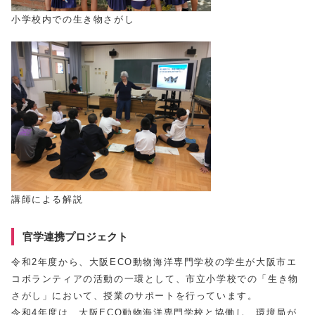
小学校内での生き物さがし
講師による解説
官学連携プロジェクト
令和2年度から、大阪ECO動物海洋専門学校の学生が大阪市エ
コボランティアの活動の一環として、市立小学校での「生き物
さがし」において、授業のサポートを行っています。
令和4年度は、大阪ECO動物海洋専門学校と協働し、環境局が