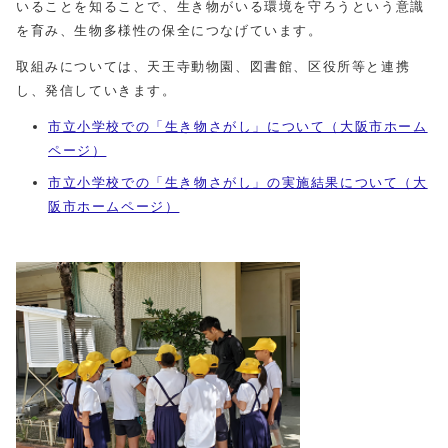
いることを知ることで、生き物がいる環境を守ろうという意識
を育み、生物多様性の保全につなげています。
取組みについては、天王寺動物園、図書館、区役所等と連携
し、発信していきます。
市立小学校での「生き物さがし」について（大阪市ホーム
ページ）
市立小学校での「生き物さがし」の実施結果について（大
阪市ホームページ）