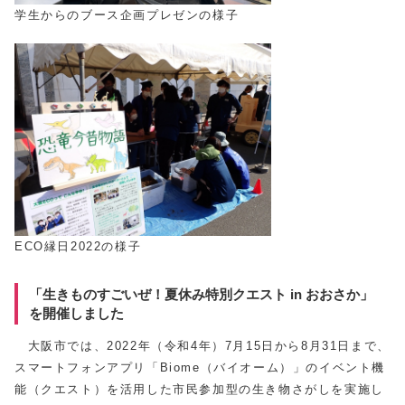
学生からのブース企画プレゼンの様子
ECO縁日2022の様子
「生きものすごいぜ！夏休み特別クエスト in おおさか」
を開催しました
大阪市では、2022年（令和4年）7月15日から8月31日まで、
スマートフォンアプリ「Biome（バイオーム）」のイベント機
能（クエスト）を活用した市民参加型の生き物さがしを実施し