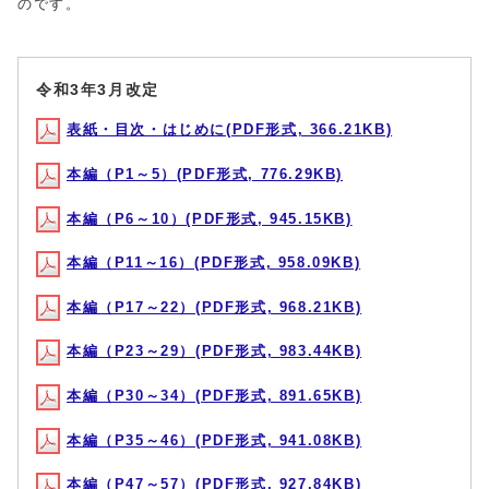
のです。
令和3年3月改定
表紙・目次・はじめに(PDF形式, 366.21KB)
本編（P1～5）(PDF形式, 776.29KB)
本編（P6～10）(PDF形式, 945.15KB)
本編（P11～16）(PDF形式, 958.09KB)
本編（P17～22）(PDF形式, 968.21KB)
本編（P23～29）(PDF形式, 983.44KB)
本編（P30～34）(PDF形式, 891.65KB)
本編（P35～46）(PDF形式, 941.08KB)
本編（P47～57）(PDF形式, 927.84KB)