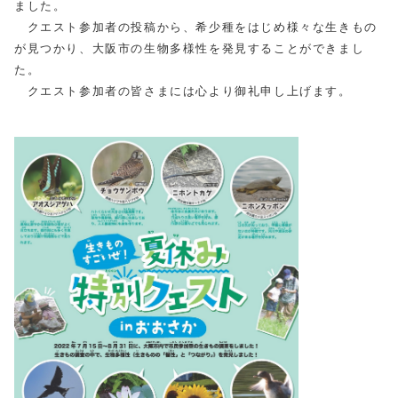
ました。
クエスト参加者の投稿から、希少種をはじめ様々な生きもの
が見つかり、大阪市の生物多様性を発見することができまし
た。
クエスト参加者の皆さまには心より御礼申し上げます。