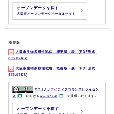
オープンデータを探す
大阪市オープンデータポータルサイト
概要版
大阪市生物多様性戦略 概要版（表）(PDF形式,
898.82KB)
大阪市生物多様性戦略 概要版（裏）(PDF形式,
955.09KB)
CC（クリエイティブコモンズ）ライセン
ス
における
CC-BY4.0
で提供いたします。
オープンデータを探す