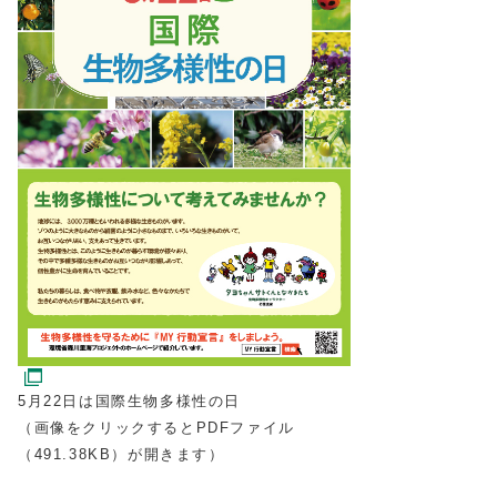
5月22日は国際生物多様性の日
（画像をクリックするとPDFファイル
（491.38KB）が開きます）