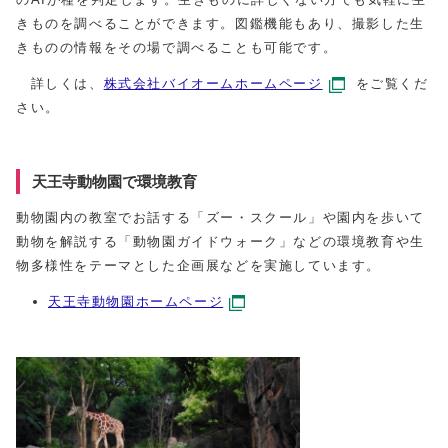
きものを調べることができます。図鑑機能もあり、撮影した生
きものの情報をその場で調べることも可能です。
詳しくは、
株式会社バイオームホームページ
をご覧くだ
さい。
天王寺動物園で環境教育
動物園内の教室でお話する「ズー・スクール」や園内を歩いて
動物を解説する「動物園ガイドウォーク」などの環境教育や生
物多様性をテーマとした企画展などを実施しています。
天王寺動物園ホームページ