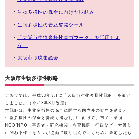
生物多様性の保全に向けた取組み
生物多様性の普及啓発ツール
「大阪市生物多様性ロゴマーク」を活用しよ
う！
大阪市環境審議会
大阪市生物多様性戦略
大阪市では、平成30年3月に「大阪市生物多様性戦略」を策定
しました。（令和3年3月改定）
本戦略は、生物多様性の保全に関する国内外の動向を踏まえ、
生物多様性の保全と持続可能な利用に向けて、市民・環境
NGO/NPO・事業者・研究機関・教育機関・行政など、大阪市
に関わる様々な人々が協働で取り組んでいくために策定したも