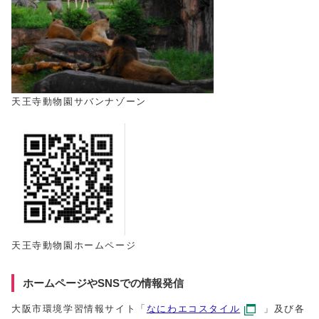
天王寺動物園サバンナゾーン
天王寺動物園ホームページ
ホームページやSNSでの情報発信
大阪市環境学習情報サイト「
なにわエコスタイル
」及び各