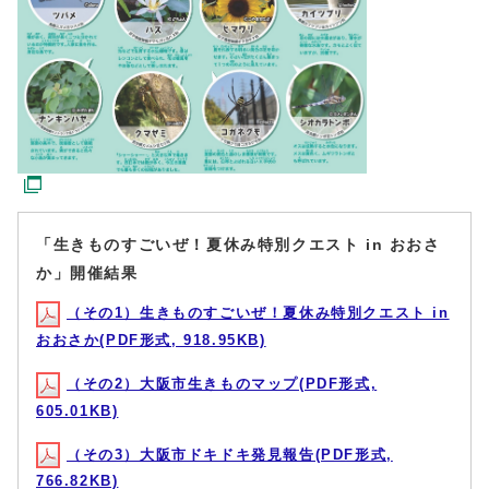
「生きものすごいぜ！夏休み特別クエスト in おおさ
か」開催結果
（その1）生きものすごいぜ！夏休み特別クエスト in
おおさか(PDF形式, 918.95KB)
（その2）大阪市生きものマップ(PDF形式,
605.01KB)
（その3）大阪市ドキドキ発見報告(PDF形式,
766.82KB)