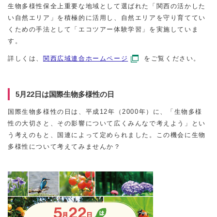
生物多様性保全上重要な地域として選ばれた「関西の活かした
い自然エリア」を積極的に活用し、自然エリアを守り育ててい
くための手法として「エコツアー体験学習」を実施していま
す。
詳しくは、
関西広域連合ホームページ
をご覧ください。
5月22日は国際生物多様性の日
国際生物多様性の日は、平成12年（2000年）に、「生物多様
性の大切さと、その影響について広くみんなで考えよう」とい
う考えのもと、国連によって定められました。この機会に生物
多様性について考えてみませんか？