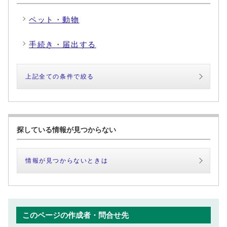
ペット・動物
手続き・届出する
上記全ての条件で絞る
探している情報が見つからない
情報が見つからないときは
このページの作成者・問合せ先