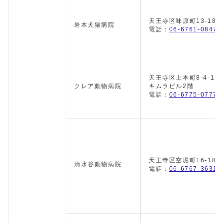
天王寺区味原町13-18
岩本犬猫病院
電話：
06-6761-0847
天王寺区上本町8-4-1
クレア動物病院
キムラビル2階
電話：
06-6775-0777
天王寺区空堀町16-18
清水谷動物病院
電話：
06-6767-3631