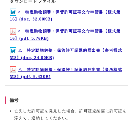
ダウンロードファイル
○ 特定動物飼養・保管許可証再交付申請書【様式第
16】(doc, 32.00KB)
○ 特定動物飼養・保管許可証再交付申請書【様式第
16】(pdf, 5.76KB)
△ 特定動物飼養・保管許可証返納届出書【参考様式
第8】(doc, 24.00KB)
△ 特定動物飼養・保管許可証返納届出書【参考様式
第8】(pdf, 5.43KB)
備考
亡失した許可証を発見した場合、許可証返納届に許可証を
添えて、返納してください。