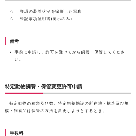
△ 脚環の装着状況を撮影した写真
△ 登記事項証明書(掲示のみ)
備考
事前に申請し、許可を受けてから飼養・保管してくださ
い。
特定動物飼養・保管変更許可申請
特定動物の種類及び数、特定飼養施設の所在地・構造及び規
模・飼養又は保管の方法を変更しようとするとき。
手数料