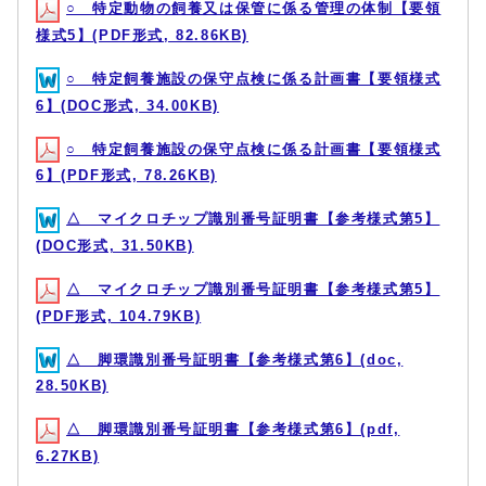
○ 特定動物の飼養又は保管に係る管理の体制【要領
様式5】(PDF形式, 82.86KB)
○ 特定飼養施設の保守点検に係る計画書【要領様式
6】(DOC形式, 34.00KB)
○ 特定飼養施設の保守点検に係る計画書【要領様式
6】(PDF形式, 78.26KB)
△ マイクロチップ識別番号証明書【参考様式第5】
(DOC形式, 31.50KB)
△ マイクロチップ識別番号証明書【参考様式第5】
(PDF形式, 104.79KB)
△ 脚環識別番号証明書【参考様式第6】(doc,
28.50KB)
△ 脚環識別番号証明書【参考様式第6】(pdf,
6.27KB)