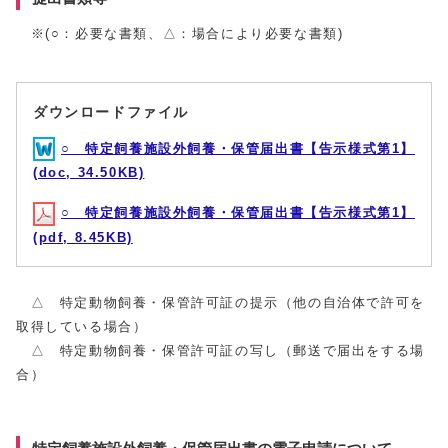
※(○：必要な書類、△：場合により必要な書類)
ダウンロードファイル
○ 特定飼養施設外飼養・保管届出書【告示様式第1】
(doc, 34.50KB)
○ 特定飼養施設外飼養・保管届出書【告示様式第1】
(pdf, 8.45KB)
△ 特定動物飼養・保管許可証の提示（他の自治体で許可を
取得している場合）
△ 特定動物飼養・保管許可証の写し（郵送で届出をする場
合）