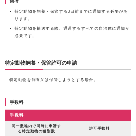
備考
特定動物を飼養・保管する3日前までに通知する必要があ
ります。
特定動物を輸送する際、通過するすべての自治体に通知が
必要です。
特定動物飼養・保管許可の申請
特定動物を飼養又は保管しようとする場合。
手数料
手数料
同一敷地内で同時に申請す
許可手数料
る特定動物の種別数