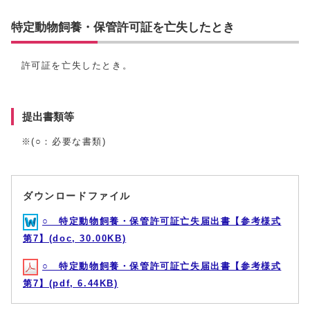
特定動物飼養・保管許可証を亡失したとき
許可証を亡失したとき。
提出書類等
※(○：必要な書類)
ダウンロードファイル
○ 特定動物飼養・保管許可証亡失届出書【参考様式
第7】(doc, 30.00KB)
○ 特定動物飼養・保管許可証亡失届出書【参考様式
第7】(pdf, 6.44KB)