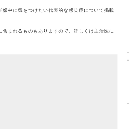
娠中に気をつけたい代表的な感染症について掲載
に含まれるものもありますので、詳しくは主治医に