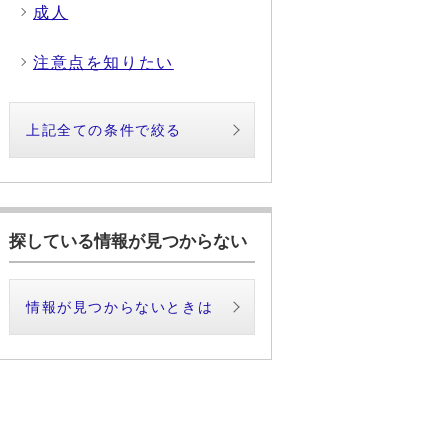
成人
注意点を知りたい
上記全ての条件で絞る
探している情報が見つからない
情報が見つからないときは