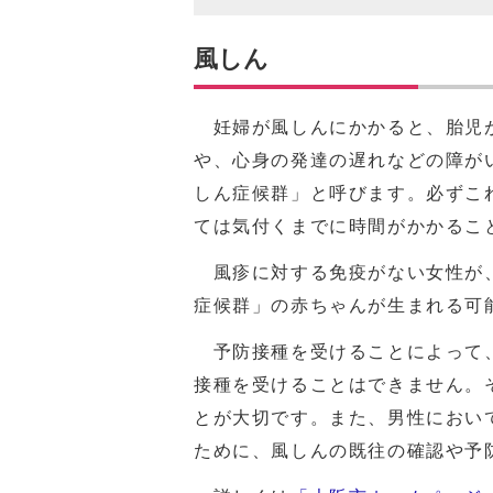
風しん
妊婦が風しんにかかると、胎児が
や、心身の発達の遅れなどの障が
しん症候群」と呼びます。必ずこ
ては気付くまでに時間がかかる
風疹に対する免疫がない女性が、
症候群」の赤ちゃんが生まれる可
予防接種を受けることによって、
接種を受けることはできません。
とが大切です。また、男性におい
ために、風しんの既往の確認や予