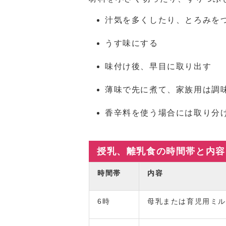
汁気を多くしたり、とろみを
うす味にする
味付け後、早目に取り出す
薄味で先に煮て、家族用は調
香辛料を使う場合には取り分
授乳、離乳食の時間帯と内容
時間帯
内容
6時
母乳または育児用ミ