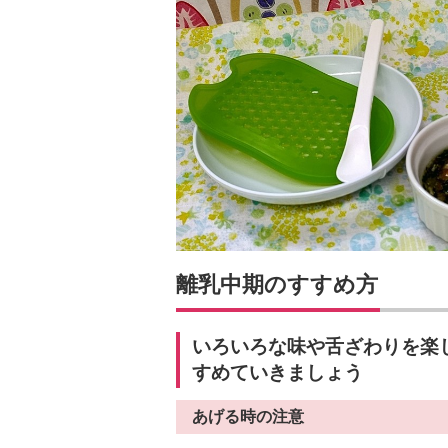
離乳中期のすすめ方
いろいろな味や舌ざわりを楽
すめていきましょう
あげる時の注意