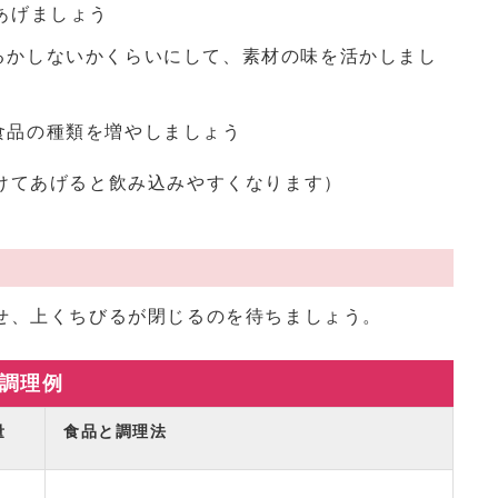
あげましょう
るかしないかくらいにして、素材の味を活かしまし
食品の種類を増やしましょう
てあげると飲み込みやすくなります）
せ、上くちびるが閉じるのを待ちましょう。
調理例
量
食品と調理法