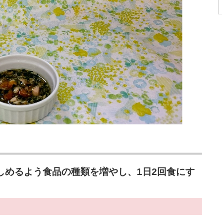
しめるよう食品の種類を増やし、1日2回食にす