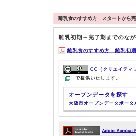
離乳食のすすめ方 スタートから完
離乳初期～完了期までのなが
離乳食のすすめ方 離乳初期～完
CC（クリエイティ
で提供いたします。
オープンデータを探す
大阪市オープンデータポータ
Adobe Acrob