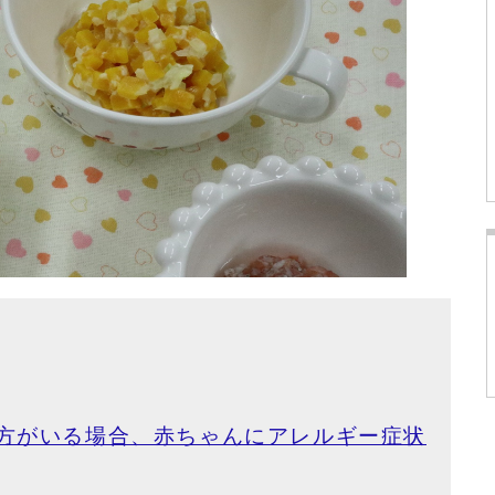
方がいる場合、赤ちゃんにアレルギー症状