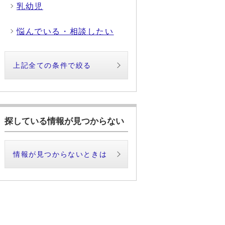
乳幼児
悩んでいる・相談したい
上記全ての条件で絞る
探している情報が見つからない
情報が見つからないときは