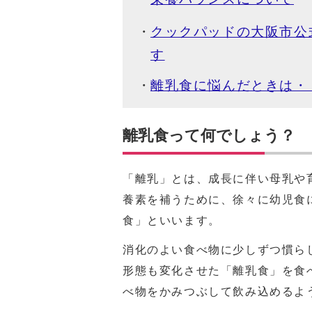
クックパッドの大阪市公
す
離乳食に悩んだときは・
離乳食って何でしょう？
「離乳」とは、成長に伴い母乳や
養素を補うために、徐々に幼児食
食」といいます。
消化のよい食べ物に少しずつ慣ら
形態も変化させた「離乳食」を食
べ物をかみつぶして飲み込めるよ