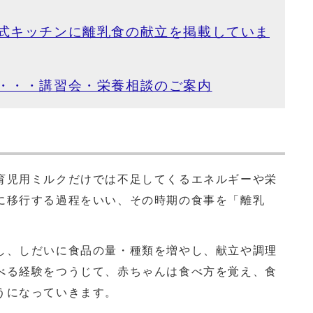
式キッチンに離乳食の献立を掲載していま
・・・講習会・栄養相談のご案内
育児用ミルクだけでは不足してくるエネルギーや栄
に移行する過程をいい、その時期の食事を「離乳
し、しだいに食品の量・種類を増やし、献立や調理
べる経験をつうじて、赤ちゃんは食べ方を覚え、食
うになっていきます。