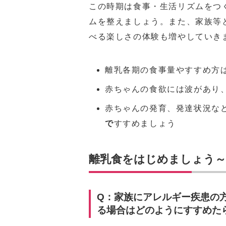
この時期は食事・生活リズムをつ
ムを整えましょう。また、家族等
べる楽しさの体験も増やしていき
離乳各期の食事量やすすめ方
赤ちゃんの食欲には波があり
赤ちゃんの発育、発達状況な
で
すすめましょう
離乳食をはじめましょう～
Q：家族にアレルギー疾患の
る場合はどのようにすすめた