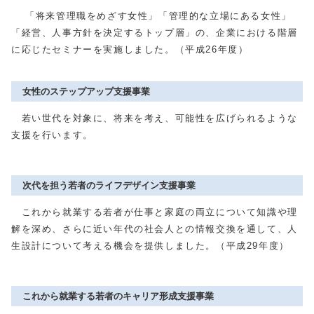
「将来管理職をめざす女性」「管理的な立場にある女性」
「経営、人事方針を決定するトップ層」の、企業における階層
に応じたセミナーを実施しました。（平成26年度）
女性のステップアップ支援事業
若い世代を対象に、将来を考え、可能性を広げられるような
支援を行います。
次代を担う若者のライフデザイン支援事業
これから就業する若者が仕事と家庭の両立について知識や理
解を深め、さらに近い年代の社会人との情報交換を通して、人
生設計について考える機会を提供しました。（平成29年度）
これから就業する若者のキャリア形成支援事業