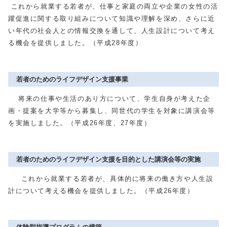
これから就業する若者が、仕事と家庭の両立や企業の女性の活
躍促進に関する取り組みについて知識や理解を深め、さらに近
い年代の社会人との情報交換を通して、人生設計について考え
る機会を提供しました。（平成28年度）
若者のためのライフデザイン支援事業
将来の仕事や生活のあり方について、学生自身が考えた企
画・提案を大学等から募集し、同世代の学生を対象に講演会等
を実施しました。（平成26年度、27年度）
若者のためのライフデザイン支援を目的とした講演会等の実施
これから就業する若者が、具体的に将来の働き方や人生設
計について考える機会を提供しました。（平成26年度）