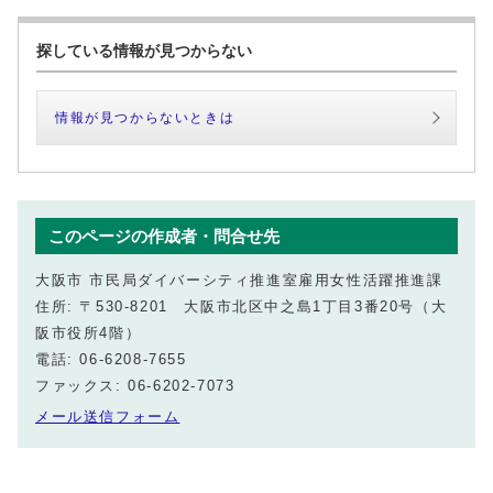
探している情報が見つからない
情報が見つからないときは
このページの作成者・問合せ先
大阪市 市民局ダイバーシティ推進室雇用女性活躍推進課
住所: 〒530-8201 大阪市北区中之島1丁目3番20号（大
阪市役所4階）
電話: 06-6208-7655
ファックス: 06-6202-7073
メール送信フォーム