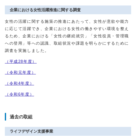
企業における女性活躍推進に関する調査
女性の活躍に関する施策の推進にあたって、女性が意欲や能力
に応じて活躍でき、企業における女性の働きやすい環境を整え
るため、企業における「女性の継続就労」「女性役員・管理職
への登用」等への認識、取組状況や課題を明らかにするために
調査を実施しました。
（平成28年度）
（令和元年度）
（令和4年度）
（令和6年度）
過去の取組
ライフデザイン支援事業