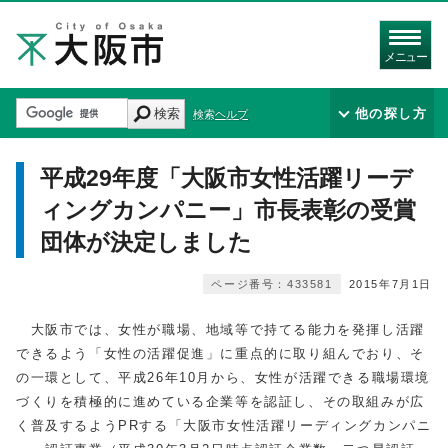
メニュー
検索
他の探し方
検索ヘルプ
平成29年度「大阪市女性活躍リーデ
ィングカンパニー」市長表彰の受賞
団体が決定しました
ページ番号：433581
2015年7月1日
大阪市では、女性が職場、地域等で持てる能力を発揮し活躍
できるよう「女性の活躍促進」に重点的に取り組んでおり、そ
の一環として、平成26年10月から、女性が活躍できる職場環境
づくりを積極的に進めている企業等を認証し、その取組みが広
く普及するようPRする「大阪市女性活躍リーディングカンパニ