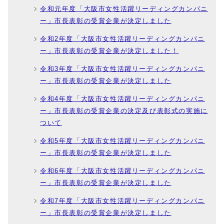
令和元年度「大阪市女性活躍リーディングカンパニ
ー」市長表彰の受賞企業が決定しました
令和2年度「大阪市女性活躍リーディングカンパニ
ー」市長表彰の受賞企業が決定しました！
令和3年度「大阪市女性活躍リーディングカンパニ
ー」市長表彰の受賞企業が決定しました
令和4年度「大阪市女性活躍リーディングカンパニ
ー」市長表彰の受賞企業の決定及び表彰式の実施に
ついて
令和5年度「大阪市女性活躍リーディングカンパニ
ー」市長表彰の受賞企業が決定しました
令和6年度「大阪市女性活躍リーディングカンパニ
ー」市長表彰の受賞企業が決定しました
令和7年度「大阪市女性活躍リーディングカンパニ
ー」市長表彰の受賞企業が決定しました