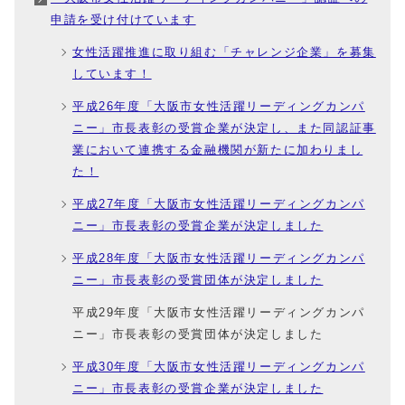
申請を受け付けています
女性活躍推進に取り組む「チャレンジ企業」を募集
しています！
平成26年度「大阪市女性活躍リーディングカンパ
ニー」市長表彰の受賞企業が決定し、また同認証事
業において連携する金融機関が新たに加わりまし
た！
平成27年度「大阪市女性活躍リーディングカンパ
ニー」市長表彰の受賞企業が決定しました
平成28年度「大阪市女性活躍リーディングカンパ
ニー」市長表彰の受賞団体が決定しました
平成29年度「大阪市女性活躍リーディングカンパ
ニー」市長表彰の受賞団体が決定しました
平成30年度「大阪市女性活躍リーディングカンパ
ニー」市長表彰の受賞企業が決定しました