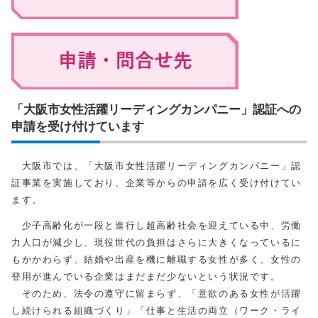
「大阪市女性活躍リーディングカンパニー」認証への
申請を受け付けています
大阪市では、「大阪市女性活躍リーディングカンパニー」認
証事業を実施しており、企業等からの申請を広く受け付けてい
ます。
少子高齢化が一段と進行し超高齢社会を迎えている中、労働
力人口が減少し、現役世代の負担はさらに大きくなっているに
もかかわらず、結婚や出産を機に離職する女性が多く、女性の
登用が進んでいる企業はまだまだ少ないという状況です。
そのため、法令の遵守に留まらず、「意欲のある女性が活躍
し続けられる組織づくり」「仕事と生活の両立（ワーク・ライ