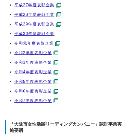
平成27年度表彰企業
平成28年度表彰企業
平成29年度表彰企業
平成30年度表彰企業
令和元年度表彰企業
令和2年度表彰企業
令和3年度表彰企業
令和4年度表彰企業
令和5年度表彰企業
令和6年度表彰企業
令和7年度表彰企業
「大阪市女性活躍リーディングカンパニー」認証事業実
施要綱