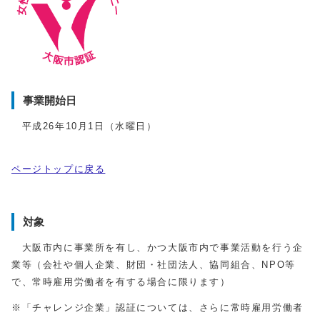
事業開始日
平成26年10月1日（水曜日）
ページトップに戻る
対象
大阪市内に事業所を有し、かつ大阪市内で事業活動を行う企
業等（会社や個人企業、財団・社団法人、協同組合、NPO等
で、常時雇用労働者を有する場合に限ります）
※「チャレンジ企業」認証については、さらに常時雇用労働者