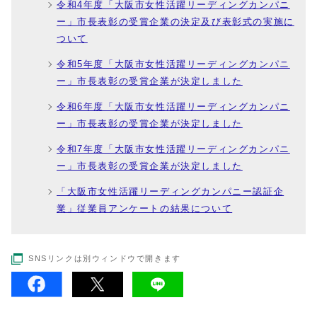
令和4年度「大阪市女性活躍リーディングカンパニ
ー」市長表彰の受賞企業の決定及び表彰式の実施に
ついて
令和5年度「大阪市女性活躍リーディングカンパニ
ー」市長表彰の受賞企業が決定しました
令和6年度「大阪市女性活躍リーディングカンパニ
ー」市長表彰の受賞企業が決定しました
令和7年度「大阪市女性活躍リーディングカンパニ
ー」市長表彰の受賞企業が決定しました
「大阪市女性活躍リーディングカンパニー認証企
業」従業員アンケートの結果について
SNSリンクは別ウィンドウで開きます