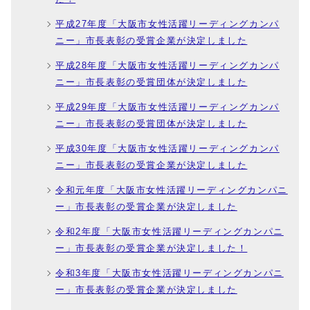
平成27年度「大阪市女性活躍リーディングカンパ
ニー」市長表彰の受賞企業が決定しました
平成28年度「大阪市女性活躍リーディングカンパ
ニー」市長表彰の受賞団体が決定しました
平成29年度「大阪市女性活躍リーディングカンパ
ニー」市長表彰の受賞団体が決定しました
平成30年度「大阪市女性活躍リーディングカンパ
ニー」市長表彰の受賞企業が決定しました
令和元年度「大阪市女性活躍リーディングカンパニ
ー」市長表彰の受賞企業が決定しました
令和2年度「大阪市女性活躍リーディングカンパニ
ー」市長表彰の受賞企業が決定しました！
令和3年度「大阪市女性活躍リーディングカンパニ
ー」市長表彰の受賞企業が決定しました