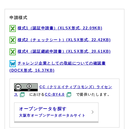
申請様式
様式1（認証申請書）(XLSX形式, 22.09KB)
様式2（チェックシート）(XLSX形式, 22.42KB)
様式4（認証継続申請書）(XLSX形式, 20.61KB)
チャレンジ企業としての取組についての確認書
(DOCX形式, 16.37KB)
CC（クリエイティブコモンズ）ライセン
ス
における
CC-BY4.0
で提供いたします。
オープンデータを探す
大阪市オープンデータポータルサイト