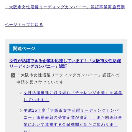
「大阪市女性活躍リーディングカンパニー」認証事業実施要綱
ページトップに戻る
関連ページ
女性が活躍できる企業を応援しています！「大阪市女性活躍
リーディングカンパニー」認証
「大阪市女性活躍リーディングカンパニー」認証への
申請を受け付けています
女性活躍推進に取り組む「チャレンジ企業」を募集
しています！
平成26年度「大阪市女性活躍リーディングカンパ
ニー」市長表彰の受賞企業が決定し、また同認証事
業において連携する金融機関が新たに加わりまし
た！