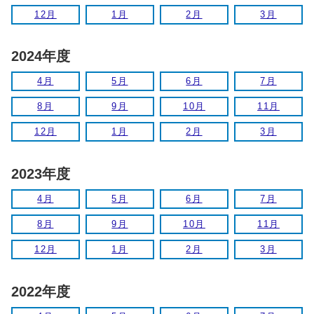
12月
1月
2月
3月
2024年度
4月
5月
6月
7月
8月
9月
10月
11月
12月
1月
2月
3月
2023年度
4月
5月
6月
7月
8月
9月
10月
11月
12月
1月
2月
3月
2022年度