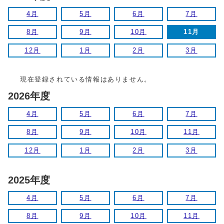
4月
5月
6月
7月
8月
9月
10月
11月
12月
1月
2月
3月
現在登録されている情報はありません。
2026年度
4月
5月
6月
7月
8月
9月
10月
11月
12月
1月
2月
3月
2025年度
4月
5月
6月
7月
8月
9月
10月
11月