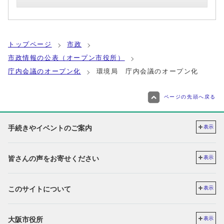
トップページ
市政
市政情報の公表（オープン市役所）
庁内会議のオープン化
環境局 庁内会議のオープン化
ページの先頭へ戻る
手続きやイベントのご案内
表示
皆さんの声をお寄せください
表示
このサイトについて
表示
大阪市役所
表示