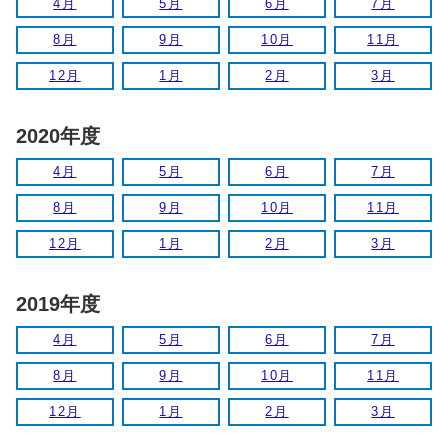
4月
5月
6月
7月
8月
9月
10月
11月
12月
1月
2月
3月
2020年度
4月
5月
6月
7月
8月
9月
10月
11月
12月
1月
2月
3月
2019年度
4月
5月
6月
7月
8月
9月
10月
11月
12月
1月
2月
3月