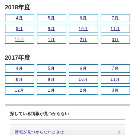
2018年度
4月
5月
6月
7月
8月
9月
10月
11月
12月
1月
2月
3月
2017年度
4月
5月
6月
7月
8月
9月
10月
11月
12月
1月
2月
3月
探している情報が見つからない
情報が見つからないときは