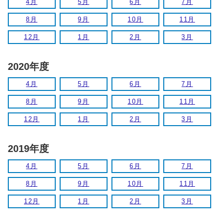
4月
5月
6月
7月
8月
9月
10月
11月
12月
1月
2月
3月
2020年度
4月
5月
6月
7月
8月
9月
10月
11月
12月
1月
2月
3月
2019年度
4月
5月
6月
7月
8月
9月
10月
11月
12月
1月
2月
3月