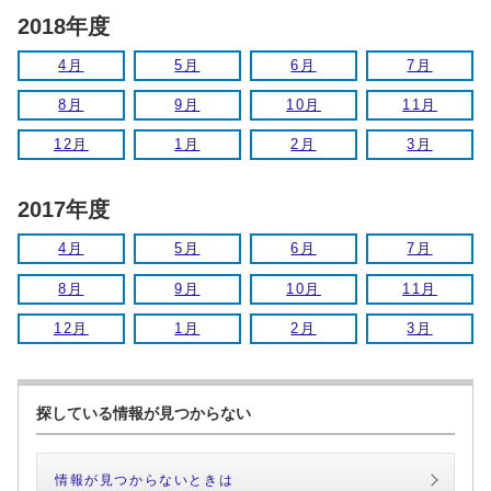
2018年度
4月
5月
6月
7月
8月
9月
10月
11月
12月
1月
2月
3月
2017年度
4月
5月
6月
7月
8月
9月
10月
11月
12月
1月
2月
3月
探している情報が見つからない
情報が見つからないときは