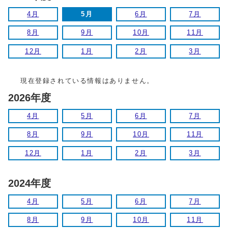
4月
5月
6月
7月
8月
9月
10月
11月
12月
1月
2月
3月
現在登録されている情報はありません。
2026年度
4月
5月
6月
7月
8月
9月
10月
11月
12月
1月
2月
3月
2024年度
4月
5月
6月
7月
8月
9月
10月
11月