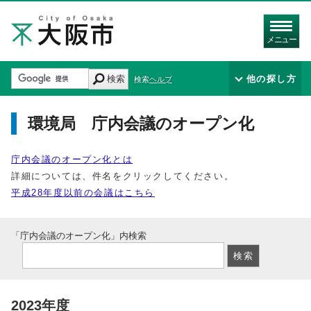
メニュー
検索
他の探し方
検索ヘルプ
環境局 庁内会議のオープン化
庁内会議のオープン化とは
詳細については、件名をクリックしてください。
平成28年度以前の会議はこちら
「庁内会議のオープン化」内検索
2023年度