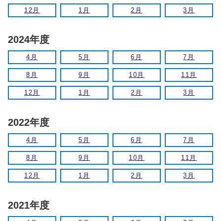
12月
1月
2月
3月
2024年度
4月
5月
6月
7月
8月
9月
10月
11月
12月
1月
2月
3月
2022年度
4月
5月
6月
7月
8月
9月
10月
11月
12月
1月
2月
3月
2021年度