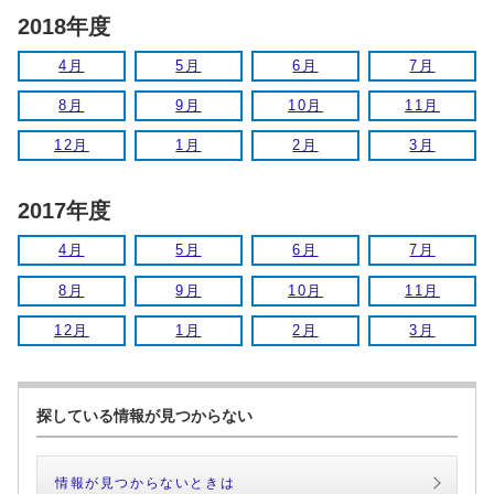
2018年度
4月
5月
6月
7月
8月
9月
10月
11月
12月
1月
2月
3月
2017年度
4月
5月
6月
7月
8月
9月
10月
11月
12月
1月
2月
3月
探している情報が見つからない
情報が見つからないときは