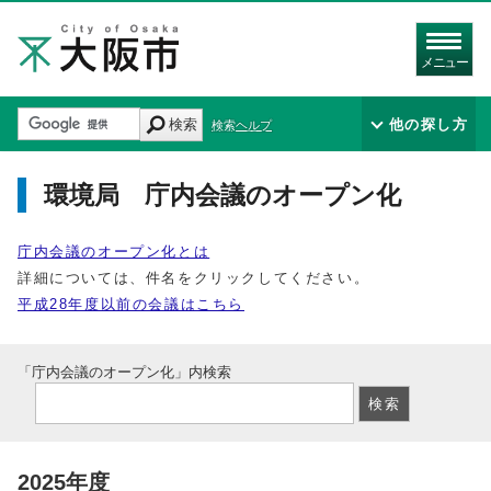
メニュー
検索
他の探し方
検索ヘルプ
環境局 庁内会議のオープン化
庁内会議のオープン化とは
詳細については、件名をクリックしてください。
平成28年度以前の会議はこちら
「庁内会議のオープン化」内検索
2025年度