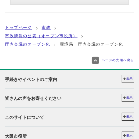
トップページ
市政
市政情報の公表（オープン市役所）
庁内会議のオープン化
環境局 庁内会議のオープン化
ページの先頭へ戻る
手続きやイベントのご案内
表示
皆さんの声をお寄せください
表示
このサイトについて
表示
大阪市役所
表示