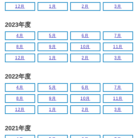
12月
1月
2月
3月
2023年度
4月
5月
6月
7月
8月
9月
10月
11月
12月
1月
2月
3月
2022年度
4月
5月
6月
7月
8月
9月
10月
11月
12月
1月
2月
3月
2021年度