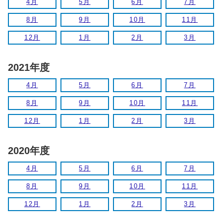
4月
5月
6月
7月
8月
9月
10月
11月
12月
1月
2月
3月
2021年度
4月
5月
6月
7月
8月
9月
10月
11月
12月
1月
2月
3月
2020年度
4月
5月
6月
7月
8月
9月
10月
11月
12月
1月
2月
3月