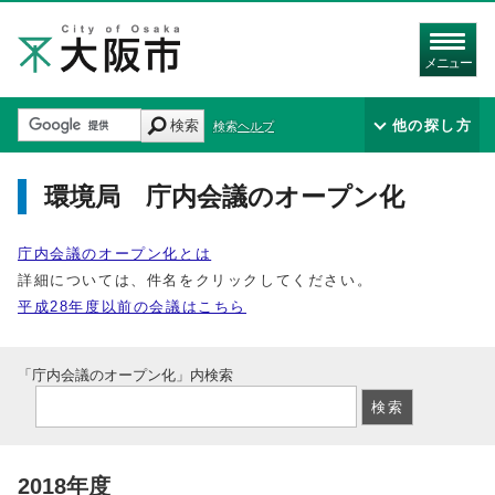
メニュー
検索
他の探し方
検索ヘルプ
環境局 庁内会議のオープン化
庁内会議のオープン化とは
詳細については、件名をクリックしてください。
平成28年度以前の会議はこちら
「庁内会議のオープン化」内検索
2018年度