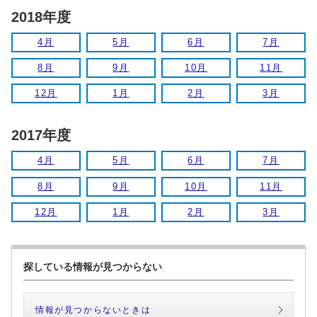
2018年度
4月
5月
6月
7月
8月
9月
10月
11月
12月
1月
2月
3月
2017年度
4月
5月
6月
7月
8月
9月
10月
11月
12月
1月
2月
3月
探している情報が見つからない
情報が見つからないときは