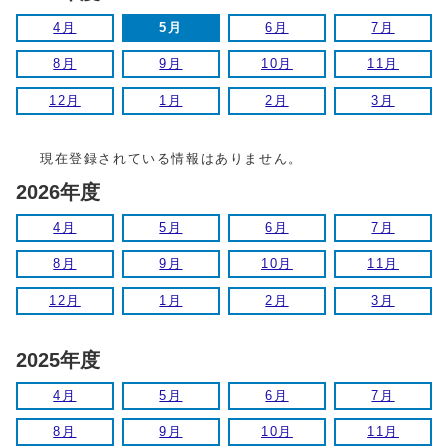
4月
5月
6月
7月
8月
9月
10月
11月
12月
1月
2月
3月
現在登録されている情報はありません。
2026年度
4月
5月
6月
7月
8月
9月
10月
11月
12月
1月
2月
3月
2025年度
4月
5月
6月
7月
8月
9月
10月
11月