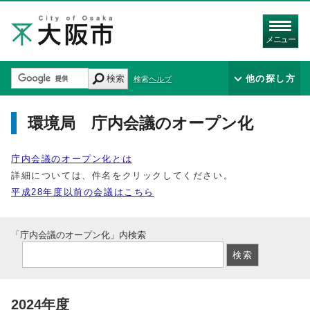
メニュー
検索
他の探し方
検索ヘルプ
環境局 庁内会議のオープン化
庁内会議のオープン化とは
詳細については、件名をクリックしてください。
平成28年度以前の会議はこちら
「庁内会議のオープン化」内検索
2024年度