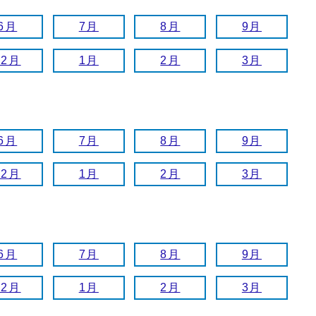
6月
7月
8月
9月
12月
1月
2月
3月
6月
7月
8月
9月
12月
1月
2月
3月
6月
7月
8月
9月
12月
1月
2月
3月