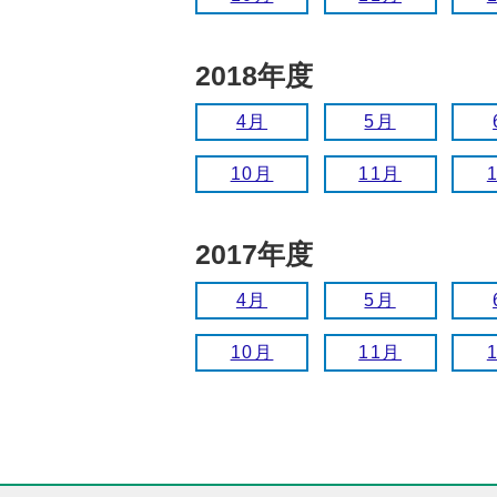
2018年度
4月
5月
10月
11月
2017年度
4月
5月
10月
11月