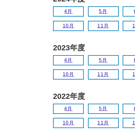
4月
5月
10月
11月
2023年度
4月
5月
10月
11月
2022年度
4月
5月
10月
11月