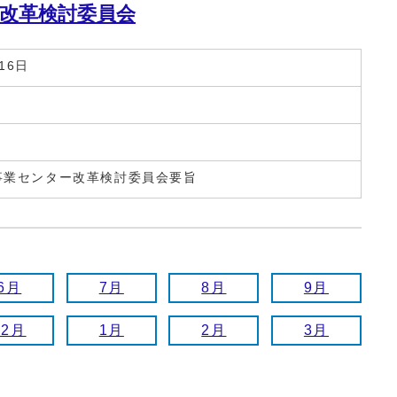
ー改革検討委員会
16日
事業センター改革検討委員会要旨
6月
7月
8月
9月
12月
1月
2月
3月