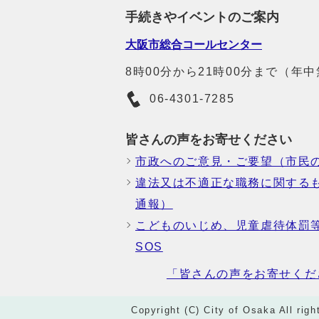
手続きやイベントのご案内
大阪市総合コールセンター
8時00分から21時00分まで（年
06-4301-7285
皆さんの声をお寄せください
市政へのご意見・ご要望（市民
違法又は不適正な職務に関する
通報）
こどものいじめ、児童虐待体罰
SOS
「皆さんの声をお寄せくだ
Copyright (C) City of Osaka All righ