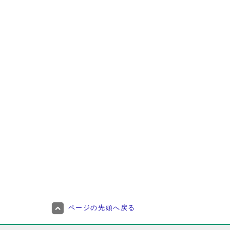
ページの先頭へ戻る