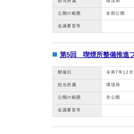
担当所属
環境局
公開の範囲
全部公開
会議要旨等
第5回 喫煙所整備推進
開催日
令和7年12月
担当所属
環境局
公開の範囲
非公開
会議要旨等