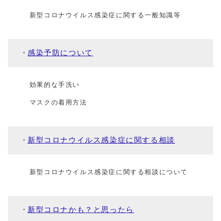
新型コロナウイルス感染症に関する一般知識等
感染予防について
効果的な手洗い
マスクの着用方法
新型コロナウイルス感染症に関する相談
新型コロナウイルス感染症に関する相談について
新型コロナかも？と思ったら