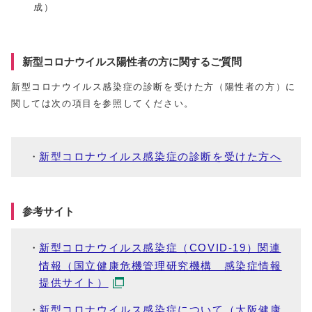
成）
新型コロナウイルス陽性者の方に関するご質問
新型コロナウイルス感染症の診断を受けた方（陽性者の方）に
関しては次の項目を参照してください。
新型コロナウイルス感染症の診断を受けた方へ
参考サイト
新型コロナウイルス感染症（COVID-19）関連
情報（国立健康危機管理研究機構 感染症情報
提供サイト）
新型コロナウイルス感染症について（大阪健康