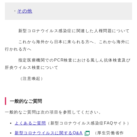
その他
新型コロナウイルス感染症に関連した人権問題について
これから海外から日本に来られる方へ、これから海外に
行かれる方へ
指定医療機関でのPCR検査における風しん抗体検査及び
肝炎ウイルス検査について
（注意喚起）
一般的なご質問
一般的なご質問は次の項目を参照してください。
よくあるご質問
（新型コロナウイルス感染症FAQサイト）
新型コロナウイルスに関するQ&A
（厚生労働省作