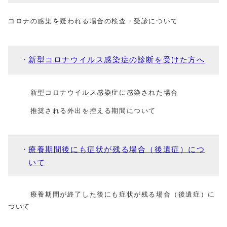
コロナの感染を疑われる場合の検査・受診について
新型コロナウイルス感染症の診断を受けた方へ
新型コロナウイルス感染症に感染された場合
推奨される外出を控える期間について
療養期間後にも症状が残る場合（後遺症）につ
いて
療養期間が終了した後にも症状が残る場合（後遺症）に
ついて