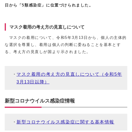
日から「5類感染症」に位置づけられました。
マスク着用の考え方の見直しについて
マスクの着用について、令和5年3月13日から、個人の主体的
な選択を尊重し、着用は個人の判断に委ねることを基本とす
る、考え方の見直しが国より示されました。
マスク着用の考え方の見直しについて（令和5年
3月13日以降）
新型コロナウイルス感染症情報
新型コロナウイルス感染症に関する基本情報