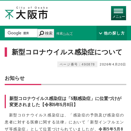
メニュー
検索
他の探し方
検索ヘルプ
新型コロナウイルス感染症について
ページ番号：490878
2026年4月20日
お知らせ
新型コロナウイルス感染症は「5類感染症」に位置づけが
変更されました【令和5年5月8日】
新型コロナウイルス感染症は、「感染症の予防及び感染症の
患者に対する医療に関する法律」において「新型インフルエン
ザ等感染症」として位置づけられていましたが、
令和5年5月8