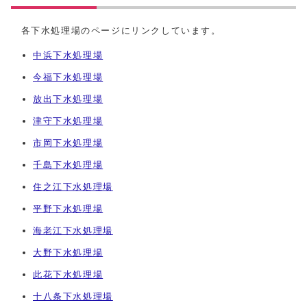
各下水処理場のページにリンクしています。
中浜下水処理場
今福下水処理場
放出下水処理場
津守下水処理場
市岡下水処理場
千島下水処理場
住之江下水処理場
平野下水処理場
海老江下水処理場
大野下水処理場
此花下水処理場
十八条下水処理場