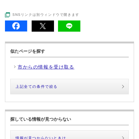
SNSリンクは別ウィンドウで開きます
似たページを探す
市からの情報を受け取る
上記全ての条件で絞る
探している情報が見つからない
情報が見つからないときは