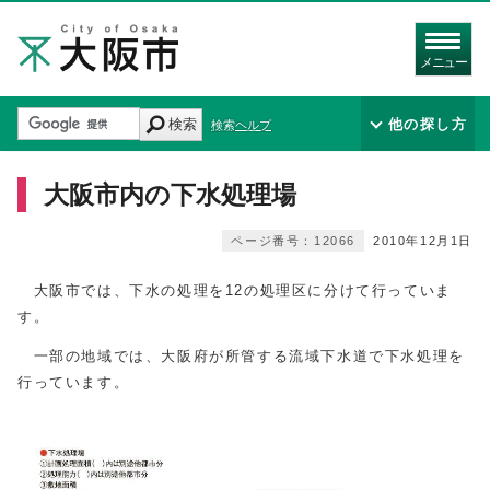
メニュー
検索
他の探し方
検索ヘルプ
大阪市内の下水処理場
ページ番号：12066
2010年12月1日
大阪市では、下水の処理を12の処理区に分けて行っていま
す。
一部の地域では、大阪府が所管する流域下水道で下水処理を
行っています。