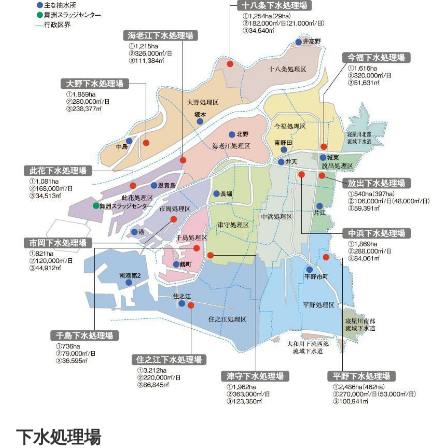
下水処理場