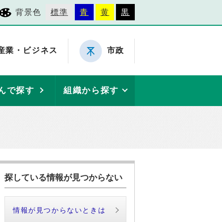
背景色
標準
青
黄
黒
産業・ビジネス
市政
んで探す
組織から探す
探している情報が見つからない
情報が見つからないときは