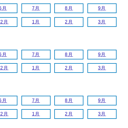
6月
7月
8月
9月
12月
1月
2月
3月
6月
7月
8月
9月
12月
1月
2月
3月
6月
7月
8月
9月
12月
1月
2月
3月