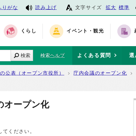
ふりがな
読み上げ
文字サイズ
拡大
標準
くらし
イベント・観光
よくある質問
選
検索
検索ヘルプ
報の公表（オープン市役所）
庁内会議のオープン化
のオープン化
してください。