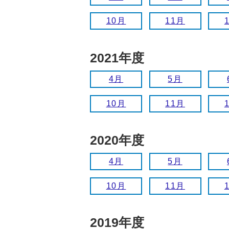
10月
11月
2021年度
4月
5月
10月
11月
2020年度
4月
5月
10月
11月
2019年度