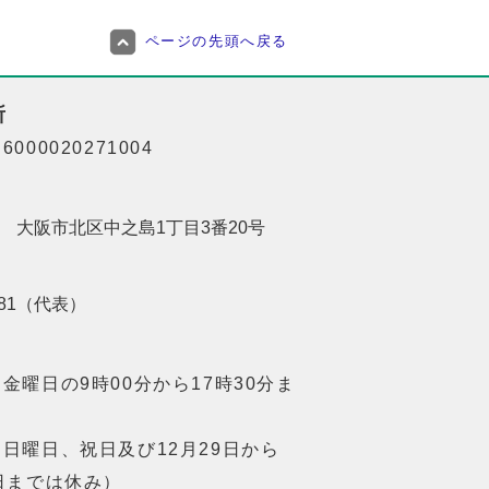
ページの先頭へ戻る
所
000020271004
201 大阪市北区中之島1丁目3番20号
8181（代表）
金曜日の9時00分から17時30分ま
日曜日、祝日及び12月29日から
日までは休み）