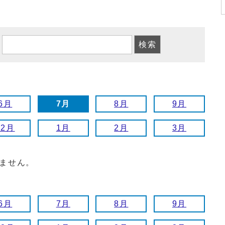
6月
7月
8月
9月
12月
1月
2月
3月
ません。
6月
7月
8月
9月