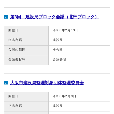
第3回 建設局ブロック会議（北部ブロック）
開催日
令和8年2月13日
担当所属
建設局
公開の範囲
非公開
会議要旨等
会議要旨
大阪市建設局監理対象団体監理委員会
開催日
令和8年2月9日
担当所属
建設局