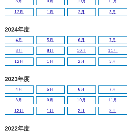
8月
9月
10月
11月
12月
1月
2月
3月
2024年度
4月
5月
6月
7月
8月
9月
10月
11月
12月
1月
2月
3月
2023年度
4月
5月
6月
7月
8月
9月
10月
11月
12月
1月
2月
3月
2022年度