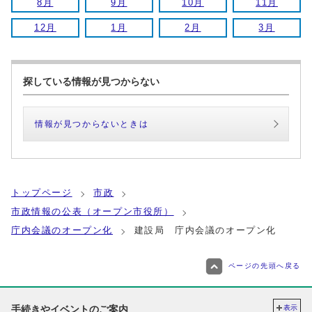
8月
9月
10月
11月
12月
1月
2月
3月
探している情報が見つからない
情報が見つからないときは
トップページ
市政
市政情報の公表（オープン市役所）
庁内会議のオープン化
建設局 庁内会議のオープン化
ページの先頭へ戻る
手続きやイベントのご案内
表示