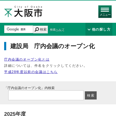
メニュー
検索
他の探し方
検索ヘルプ
建設局 庁内会議のオープン化
庁内会議のオープン化とは
詳細については、件名をクリックしてください。
平成28年度以前の会議はこちら
「庁内会議のオープン化」内検索
2025年度