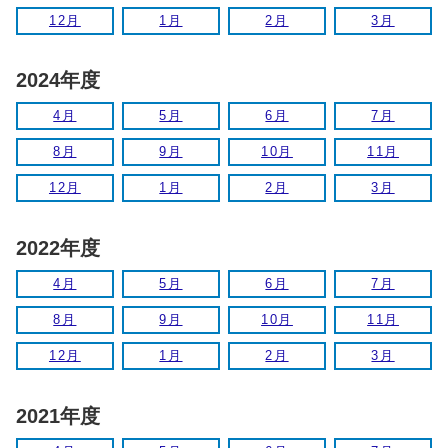
12月
1月
2月
3月
2024年度
4月
5月
6月
7月
8月
9月
10月
11月
12月
1月
2月
3月
2022年度
4月
5月
6月
7月
8月
9月
10月
11月
12月
1月
2月
3月
2021年度