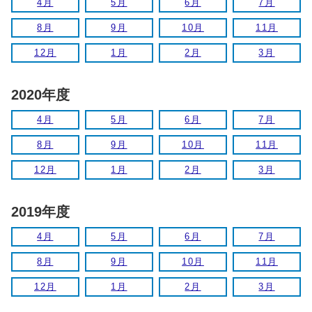
4月
5月
6月
7月
8月
9月
10月
11月
12月
1月
2月
3月
2020年度
4月
5月
6月
7月
8月
9月
10月
11月
12月
1月
2月
3月
2019年度
4月
5月
6月
7月
8月
9月
10月
11月
12月
1月
2月
3月