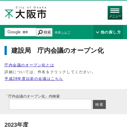
メニュー
検索
他の探し方
検索ヘルプ
建設局 庁内会議のオープン化
庁内会議のオープン化とは
詳細については、件名をクリックしてください。
平成28年度以前の会議はこちら
「庁内会議のオープン化」内検索
2023年度