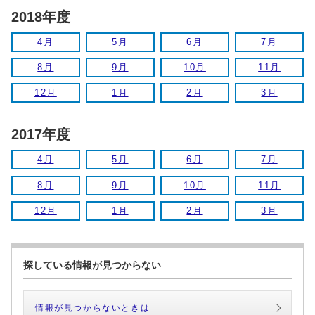
2018年度
4月
5月
6月
7月
8月
9月
10月
11月
12月
1月
2月
3月
2017年度
4月
5月
6月
7月
8月
9月
10月
11月
12月
1月
2月
3月
探している情報が見つからない
情報が見つからないときは