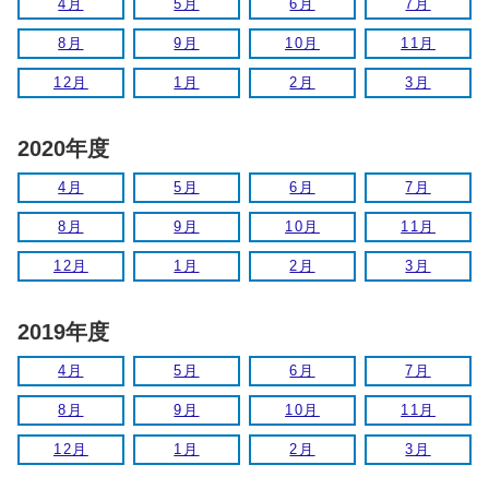
4月
5月
6月
7月
8月
9月
10月
11月
12月
1月
2月
3月
2020年度
4月
5月
6月
7月
8月
9月
10月
11月
12月
1月
2月
3月
2019年度
4月
5月
6月
7月
8月
9月
10月
11月
12月
1月
2月
3月