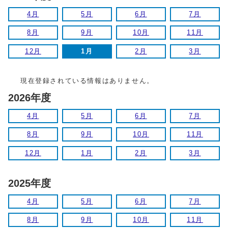
4月
5月
6月
7月
8月
9月
10月
11月
12月
1月
2月
3月
現在登録されている情報はありません。
2026年度
4月
5月
6月
7月
8月
9月
10月
11月
12月
1月
2月
3月
2025年度
4月
5月
6月
7月
8月
9月
10月
11月