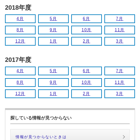
2018年度
4月
5月
6月
7月
8月
9月
10月
11月
12月
1月
2月
3月
2017年度
4月
5月
6月
7月
8月
9月
10月
11月
12月
1月
2月
3月
探している情報が見つからない
情報が見つからないときは