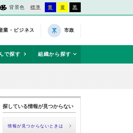
背景色
標準
青
黄
黒
産業・ビジネス
市政
んで探す
組織から探す
探している情報が見つからない
情報が見つからないときは