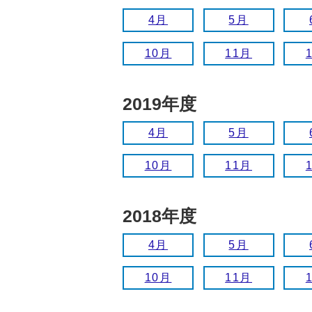
4月
5月
10月
11月
2019年度
4月
5月
10月
11月
2018年度
4月
5月
10月
11月