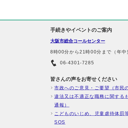
手続きやイベントのご案内
大阪市総合コールセンター
8時00分から21時00分まで（年
06-4301-7285
皆さんの声をお寄せください
市政へのご意見・ご要望（市民
違法又は不適正な職務に関する
通報）
こどものいじめ、児童虐待体罰
SOS