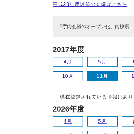
平成28年度以前の会議はこちら
「庁内会議のオープン化」内検索
2017年度
4月
5月
10月
11月
現在登録されている情報はあり
2026年度
4月
5月