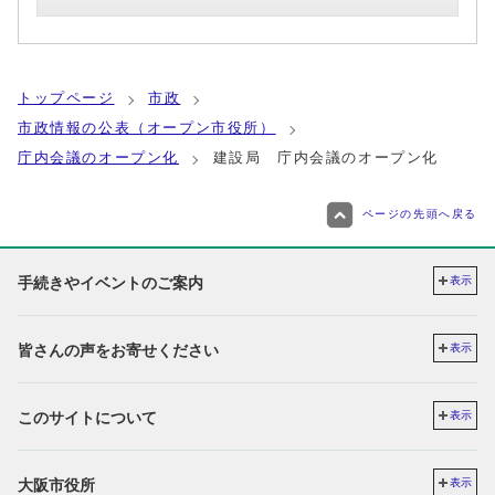
トップページ
市政
市政情報の公表（オープン市役所）
庁内会議のオープン化
建設局 庁内会議のオープン化
ページの先頭へ戻る
手続きやイベントのご案内
表示
皆さんの声をお寄せください
表示
このサイトについて
表示
大阪市役所
表示