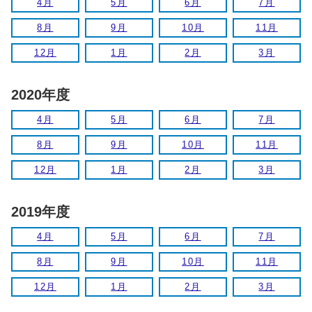
4月
5月
6月
7月
8月
9月
10月
11月
12月
1月
2月
3月
2020年度
4月
5月
6月
7月
8月
9月
10月
11月
12月
1月
2月
3月
2019年度
4月
5月
6月
7月
8月
9月
10月
11月
12月
1月
2月
3月