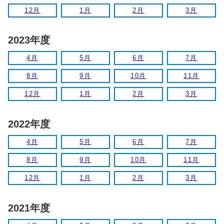
12月
1月
2月
3月
2023年度
4月
5月
6月
7月
8月
9月
10月
11月
12月
1月
2月
3月
2022年度
4月
5月
6月
7月
8月
9月
10月
11月
12月
1月
2月
3月
2021年度