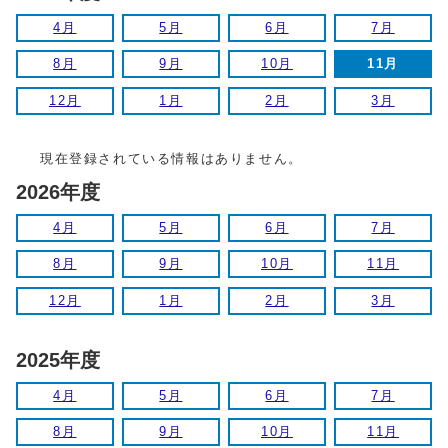
4月
5月
6月
7月
8月
9月
10月
11月
12月
1月
2月
3月
現在登録されている情報はありません。
2026年度
4月
5月
6月
7月
8月
9月
10月
11月
12月
1月
2月
3月
2025年度
4月
5月
6月
7月
8月
9月
10月
11月