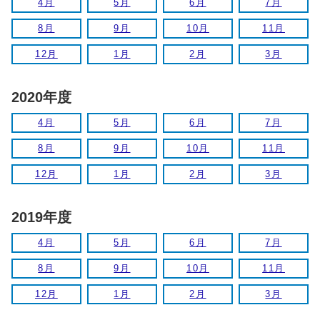
4月
5月
6月
7月
8月
9月
10月
11月
12月
1月
2月
3月
2020年度
4月
5月
6月
7月
8月
9月
10月
11月
12月
1月
2月
3月
2019年度
4月
5月
6月
7月
8月
9月
10月
11月
12月
1月
2月
3月