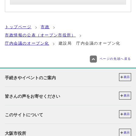
トップページ
市政
市政情報の公表（オープン市役所）
庁内会議のオープン化
建設局 庁内会議のオープン化
ページの先頭へ戻る
手続きやイベントのご案内
表示
皆さんの声をお寄せください
表示
このサイトについて
表示
大阪市役所
表示