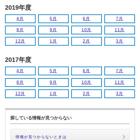
2019年度
4月
5月
6月
7月
8月
9月
10月
11月
12月
1月
2月
3月
2017年度
4月
5月
6月
7月
8月
9月
10月
11月
12月
1月
2月
3月
探している情報が見つからない
情報が見つからないときは