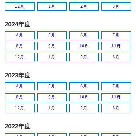
12月
1月
2月
3月
2024年度
4月
5月
6月
7月
8月
9月
10月
11月
12月
1月
2月
3月
2023年度
4月
5月
6月
7月
8月
9月
10月
11月
12月
1月
2月
3月
2022年度