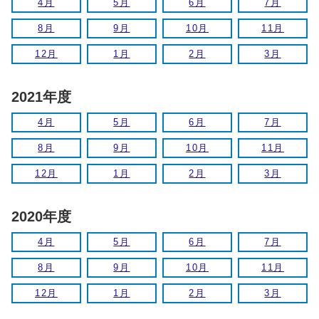
4月
5月
6月
7月
8月
9月
10月
11月
12月
1月
2月
3月
2021年度
4月
5月
6月
7月
8月
9月
10月
11月
12月
1月
2月
3月
2020年度
4月
5月
6月
7月
8月
9月
10月
11月
12月
1月
2月
3月