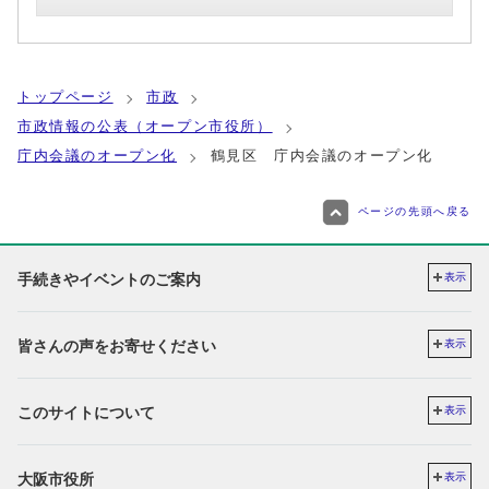
トップページ
市政
市政情報の公表（オープン市役所）
庁内会議のオープン化
鶴見区 庁内会議のオープン化
ページの先頭へ戻る
手続きやイベントのご案内
表示
皆さんの声をお寄せください
表示
このサイトについて
表示
大阪市役所
表示