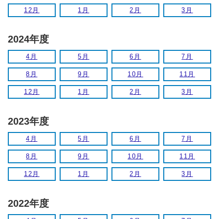
12月
1月
2月
3月
2024年度
4月
5月
6月
7月
8月
9月
10月
11月
12月
1月
2月
3月
2023年度
4月
5月
6月
7月
8月
9月
10月
11月
12月
1月
2月
3月
2022年度