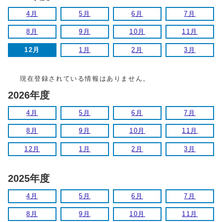
4月
5月
6月
7月
8月
9月
10月
11月
12月
1月
2月
3月
現在登録されている情報はありません。
2026年度
4月
5月
6月
7月
8月
9月
10月
11月
12月
1月
2月
3月
2025年度
4月
5月
6月
7月
8月
9月
10月
11月