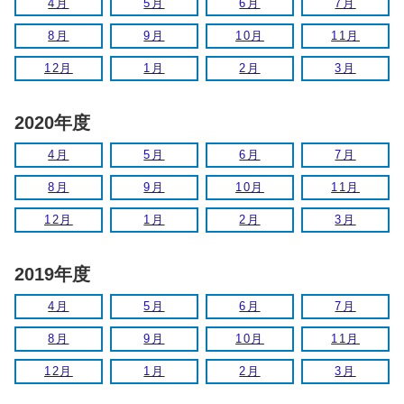
4月
5月
6月
7月
8月
9月
10月
11月
12月
1月
2月
3月
2020年度
4月
5月
6月
7月
8月
9月
10月
11月
12月
1月
2月
3月
2019年度
4月
5月
6月
7月
8月
9月
10月
11月
12月
1月
2月
3月