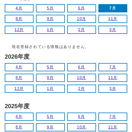
4月
5月
6月
7月
8月
9月
10月
11月
12月
1月
2月
3月
現在登録されている情報はありません。
2026年度
4月
5月
6月
7月
8月
9月
10月
11月
12月
1月
2月
3月
2025年度
4月
5月
6月
7月
8月
9月
10月
11月