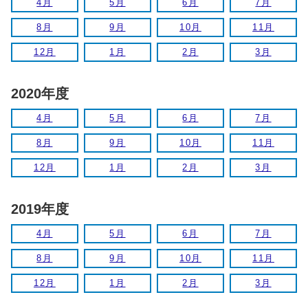
4月
5月
6月
7月
8月
9月
10月
11月
12月
1月
2月
3月
2020年度
4月
5月
6月
7月
8月
9月
10月
11月
12月
1月
2月
3月
2019年度
4月
5月
6月
7月
8月
9月
10月
11月
12月
1月
2月
3月