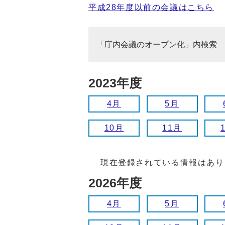
平成28年度以前の会議はこちら
「庁内会議のオープン化」内検索
2023年度
4月
5月
10月
11月
現在登録されている情報はあり
2026年度
4月
5月