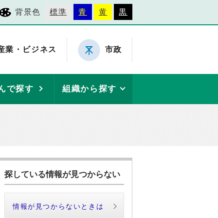
背景色
標準
青
黄
黒
産業・ビジネス
市政
んで探す
組織から探す
探している情報が見つからない
情報が見つからないときは