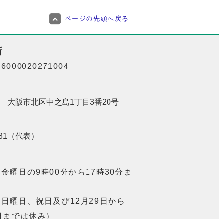
ページの先頭へ戻る
所
000020271004
201 大阪市北区中之島1丁目3番20号
8181（代表）
金曜日の9時00分から17時30分ま
日曜日、祝日及び12月29日から
日までは休み）