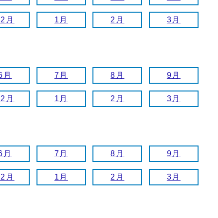
12月
1月
2月
3月
6月
7月
8月
9月
12月
1月
2月
3月
6月
7月
8月
9月
12月
1月
2月
3月