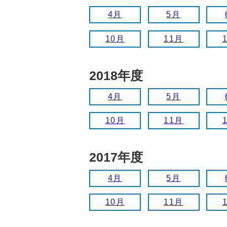
4月
5月
10月
11月
2018年度
4月
5月
10月
11月
2017年度
4月
5月
10月
11月