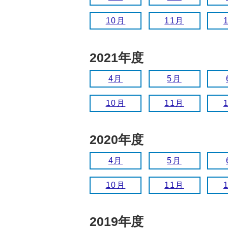
10月
11月
2021年度
4月
5月
10月
11月
2020年度
4月
5月
10月
11月
2019年度