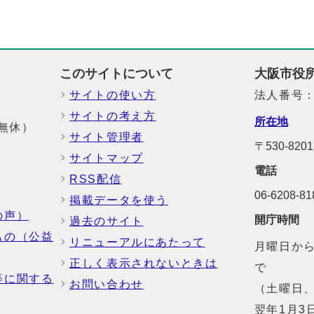
このサイトについて
大阪市役
サイトの使い方
法人番号：6
サイトの考え方
所在地
中無休）
サイト管理者
〒530-8
サイトマップ
電話
RSS配信
06-6208-
掲載データを使う
の声）
開庁時間
過去のサイト
もの（公益
リニューアルにあたって
月曜日から
正しく表示されないときは
で
等に関する
お問い合わせ
（土曜日、
翌年1月3