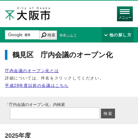
メニュー
検索
他の探し方
検索ヘルプ
鶴見区 庁内会議のオープン化
庁内会議のオープン化とは
詳細については、件名をクリックしてください。
平成28年度以前の会議はこちら
「庁内会議のオープン化」内検索
2025年度