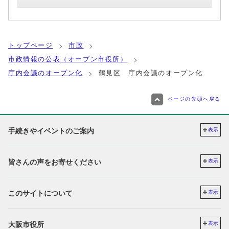
トップページ
市政
市政情報の公表（オープン市役所）
庁内会議のオープン化
鶴見区 庁内会議のオープン化
ページの先頭へ戻る
手続きやイベントのご案内
表示
皆さんの声をお寄せください
表示
このサイトについて
表示
大阪市役所
表示