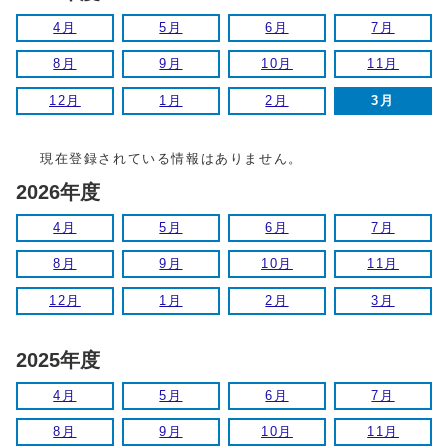
4月
5月
6月
7月
8月
9月
10月
11月
12月
1月
2月
3月
現在登録されている情報はありません。
2026年度
4月
5月
6月
7月
8月
9月
10月
11月
12月
1月
2月
3月
2025年度
4月
5月
6月
7月
8月
9月
10月
11月