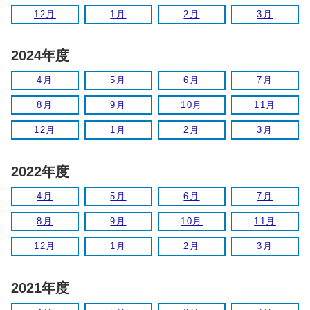
12月
1月
2月
3月
2024年度
4月
5月
6月
7月
8月
9月
10月
11月
12月
1月
2月
3月
2022年度
4月
5月
6月
7月
8月
9月
10月
11月
12月
1月
2月
3月
2021年度