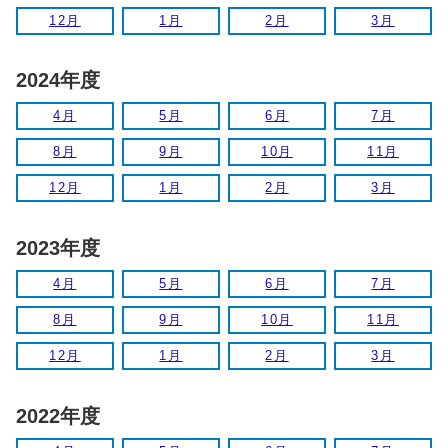
12月
1月
2月
3月
2024年度
4月
5月
6月
7月
8月
9月
10月
11月
12月
1月
2月
3月
2023年度
4月
5月
6月
7月
8月
9月
10月
11月
12月
1月
2月
3月
2022年度