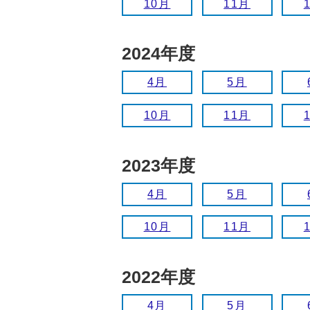
10月
11月
2024年度
4月
5月
10月
11月
2023年度
4月
5月
10月
11月
2022年度
4月
5月