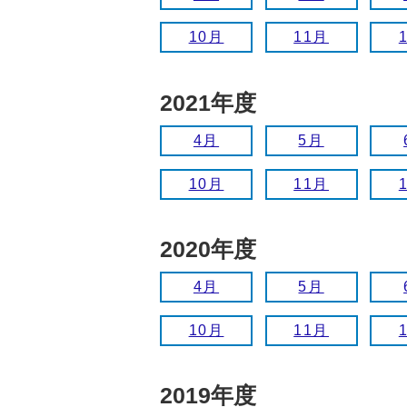
10月
11月
2021年度
4月
5月
10月
11月
2020年度
4月
5月
10月
11月
2019年度