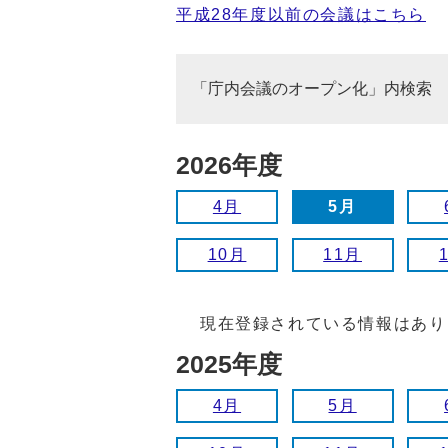
平成28年度以前の会議はこちら
「庁内会議のオープン化」内検索
2026年度
4月
5月
10月
11月
現在登録されている情報はあり
2025年度
4月
5月