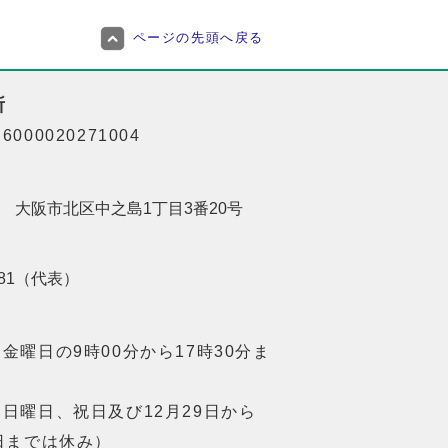
ページの先頭へ戻る
所
000020271004
201 大阪市北区中之島1丁目3番20号
8181（代表）
金曜日の9時00分から17時30分ま
日曜日、祝日及び12月29日から
日までは休み）