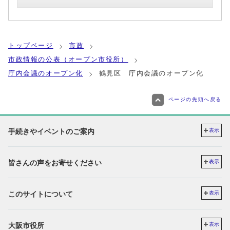
トップページ
市政
市政情報の公表（オープン市役所）
庁内会議のオープン化
鶴見区 庁内会議のオープン化
ページの先頭へ戻る
手続きやイベントのご案内
表示
皆さんの声をお寄せください
表示
このサイトについて
表示
大阪市役所
表示