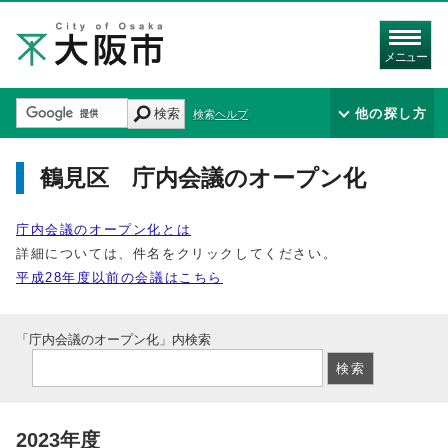
メニュー
検索
他の探し方
検索ヘルプ
鶴見区 庁内会議のオープン化
庁内会議のオープン化とは
詳細については、件名をクリックしてください。
平成28年度以前の会議はこちら
「庁内会議のオープン化」内検索
2023年度