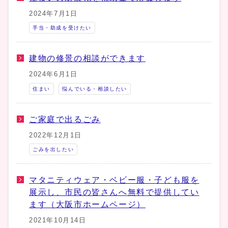
2024年7月1日
手当・助成を受けたい
建物の修景の相談ができます
2024年6月1日
住まい
悩んでいる・相談したい
ご家庭で出るごみ
2022年12月1日
ごみを出したい
マタニティウェア・ベビー服・子ども服を
展示し、市民の皆さんへ無料で提供してい
ます（大阪市ホームページ）
2021年10月14日