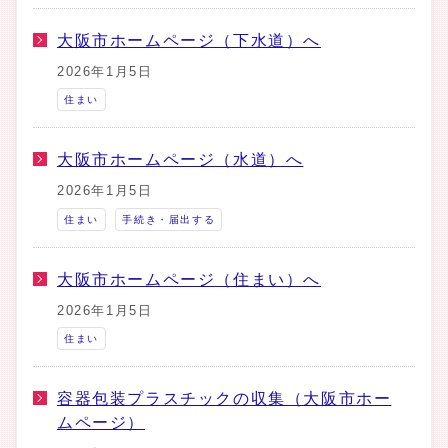
大阪市ホームページ（下水道）へ
2026年1月5日
住まい
大阪市ホームページ（水道）へ
2026年1月5日
住まい
手続き・届出する
大阪市ホームページ（住まい）へ
2026年1月5日
住まい
容器包装プラスチックの収集（大阪市ホー
ムページ）