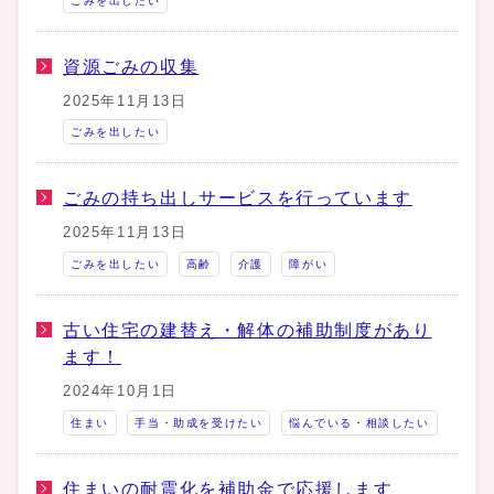
ごみを出したい
資源ごみの収集
2025年11月13日
ごみを出したい
ごみの持ち出しサービスを行っています
2025年11月13日
ごみを出したい
高齢
介護
障がい
古い住宅の建替え・解体の補助制度があり
ます！
2024年10月1日
住まい
手当・助成を受けたい
悩んでいる・相談したい
住まいの耐震化を補助金で応援します