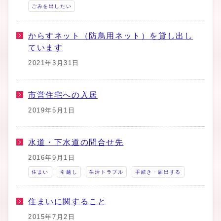
ごみを出したい
からすネット（防鳥用ネット）を貸し出し
ています
2021年3月31日
市営住宅への入居
2019年5月1日
水道・下水道の問合せ先
2016年9月1日
住まい
引越し
生活トラブル
手続き・届出する
住まいに関すること
2015年7月2日