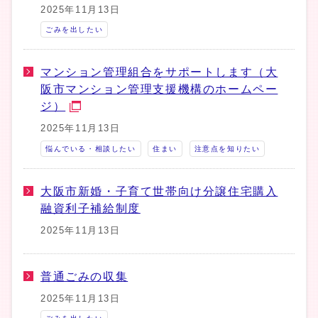
2025年11月13日
ごみを出したい
マンション管理組合をサポートします（大
阪市マンション管理支援機構のホームペー
ジ）
2025年11月13日
悩んでいる・相談したい
住まい
注意点を知りたい
大阪市新婚・子育て世帯向け分譲住宅購入
融資利子補給制度
2025年11月13日
普通ごみの収集
2025年11月13日