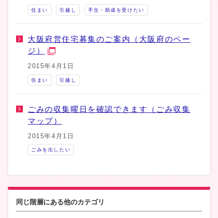
住まい
引越し
手当・助成を受けたい
大阪府営住宅募集のご案内（大阪府のペー
ジ）
2015年4月1日
住まい
引越し
ごみの収集曜日を確認できます（ごみ収集
マップ）
2015年4月1日
ごみを出したい
同じ階層にある他のカテゴリ