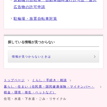
広告物の許可申請
駐輪場・放置自転車対策
探している情報が見つからない
情報が見つからないときは
トップページ
くらし・手続き・相談
暮らし・住まい（住民票・国民健康保険・マイナンバー・
税金・環境・衛生・ペットなど）
住宅・水道・下水道・ごみ・リサイクル