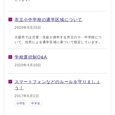
市立小中学校の通学区域について
2020年9月25日
大阪市では児童・生徒が就学する市立の小・中学校につ
いて、住所による通学区域に基づいて指定しています。
学校選択制Q&A
2020年4月10日
スマートフォンなどのルールを守りましょ
う！
2017年6月1日
小学生
中学生