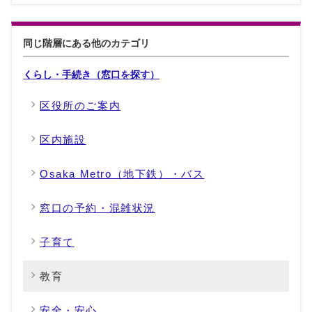
同じ階層にある他のカテゴリ
くらし・手続き（窓口を探す）
区役所のご案内
区内施設
Osaka Metro（地下鉄）・バス
窓口の予約・混雑状況
子育て
教育
安全・安心