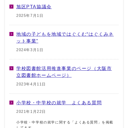
旭区PTA協議会
2025年7月1日
地域の子どもを地域ではぐくむ“はぐくみネ
ット事業”
2024年3月1日
学校図書館活用推進事業のページ（大阪市
立図書館ホームページ）
2023年4月11日
小学校・中学校の就学 よくある質問
2021年1月22日
小学校・中学校の就学に関する「よくある質問」を掲載
してます。