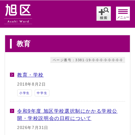
メニュー
教育
ページ番号：3381-19-0-0-0-0-0-0-0-0
教育・学校
2018年8月2日
小学生
中学生
令和9年度 旭区学校選択制にかかる学校公
開・学校説明会の日程について
2026年7月31日