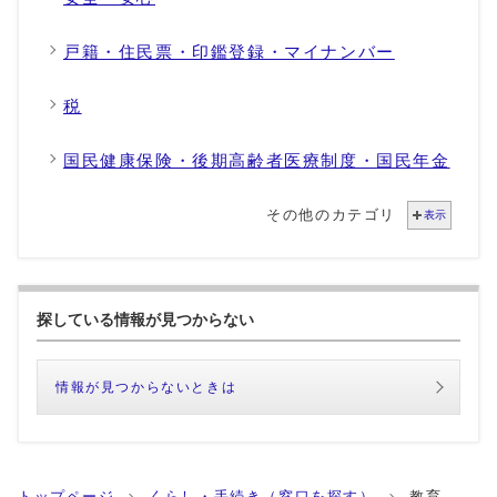
戸籍・住民票・印鑑登録・マイナンバー
税
国民健康保険・後期高齢者医療制度・国民年金
その他のカテゴリ
表示
探している情報が見つからない
情報が見つからないときは
トップページ
くらし・手続き（窓口を探す）
教育