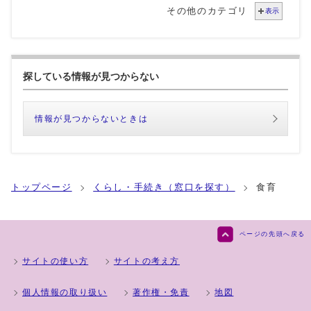
その他のカテゴリ
表示
探している情報が見つからない
情報が見つからないときは
トップページ
くらし・手続き（窓口を探す）
食育
ページの先頭へ戻る
サイトの使い方
サイトの考え方
個人情報の取り扱い
著作権・免責
地図