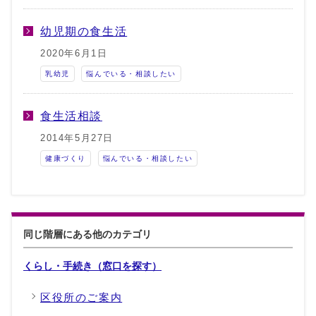
幼児期の食生活
2020年6月1日
乳幼児
悩んでいる・相談したい
食生活相談
2014年5月27日
健康づくり
悩んでいる・相談したい
同じ階層にある他のカテゴリ
くらし・手続き（窓口を探す）
区役所のご案内