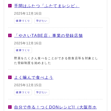
手間はふたつ「ふたてまレシピ」
2025年12月16日
健康づくり
学びたい
「やさいTABE店」事業の登録店舗
2025年12月16日
健康づくり
野菜をたくさん食べることができる飲食店等を対象とし
た登録制度を始めました
よく噛んで食べよう
2025年12月15日
健康づくり
学びたい
自分で作る！つくDONレシピ!!（大阪市ホ