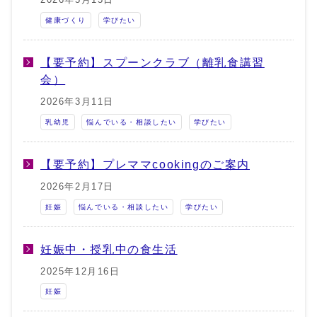
健康づくり
学びたい
【要予約】スプーンクラブ（離乳食講習
会）
2026年3月11日
乳幼児
悩んでいる・相談したい
学びたい
【要予約】プレママcookingのご案内
2026年2月17日
妊娠
悩んでいる・相談したい
学びたい
妊娠中・授乳中の食生活
2025年12月16日
妊娠