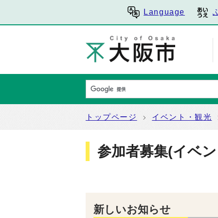
Language
トップページ
イベント・観光
参加者募集(イベン
新しいお知らせ