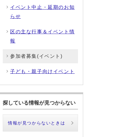
イベント中止・延期のお知
らせ
区の主な行事＆イベント情
報
参加者募集(イベント)
子ども・親子向けイベント
探している情報が見つからない
情報が見つからないときは