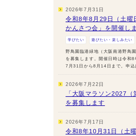
2026年7月31日
令和8年8月29日（土
かんさつ会」を開催し
学びたい
遊びたい・楽しみたい
野鳥園臨港緑地（大阪南港野鳥
を募集します。開催日時は令和8年
7月31日から8月14日まで。申
2026年7月22日
「大阪マラソン2027
を募集します
2026年7月17日
令和8年10月31日（