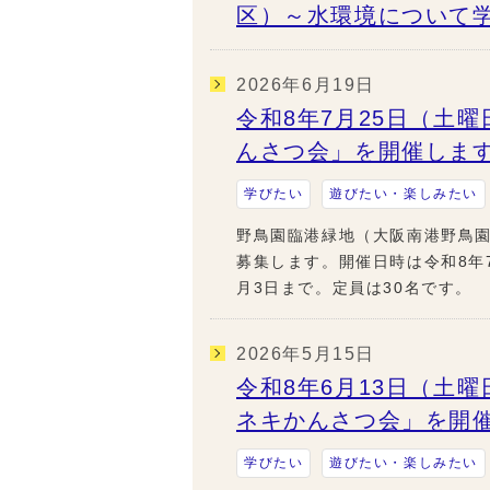
区）～水環境について
2026年6月19日
令和8年7月25日（土
んさつ会」を開催しま
学びたい
遊びたい・楽しみたい
野鳥園臨港緑地（大阪南港野鳥
募集します。開催日時は令和8年7
月3日まで。定員は30名です。
2026年5月15日
令和8年6月13日（土
ネキかんさつ会」を開
学びたい
遊びたい・楽しみたい