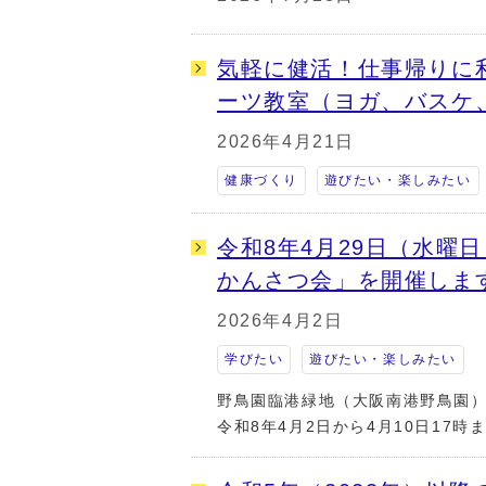
気軽に健活！仕事帰りに
ーツ教室（ヨガ、バスケ
2026年4月21日
健康づくり
遊びたい・楽しみたい
令和8年4月29日（水曜
かんさつ会」を開催しま
2026年4月2日
学びたい
遊びたい・楽しみたい
野鳥園臨港緑地（大阪南港野鳥園
令和8年4月2日から4月10日17時