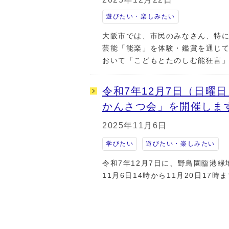
遊びたい・楽しみたい
大阪市では、市民のみなさん、特
芸能「能楽」を体験・鑑賞を通じ
おいて「こどもとたのしむ能狂言
令和7年12月7日（日曜
かんさつ会」を開催しま
2025年11月6日
学びたい
遊びたい・楽しみたい
令和7年12月7日に、野鳥園臨港
11月6日14時から11月20日17